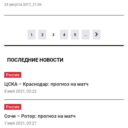
24 августа 2017, 21:36
1
2
3
4
5
...
ПОСЛЕДНИЕ НОВОСТИ
Россия
ЦСКА – Краснодар: прогноз на матч
8 мая 2021, 02:22
Россия
Сочи – Ротор: прогноз на матч
7 мая 2021, 03:27