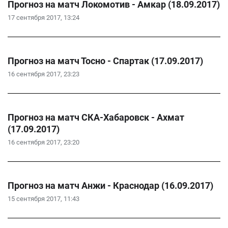
Прогноз на матч Локомотив - Амкар (18.09.2017)
17 сентября 2017, 13:24
Прогноз на матч Тосно - Спартак (17.09.2017)
16 сентября 2017, 23:23
Прогноз на матч СКА-Хабаровск - Ахмат
(17.09.2017)
16 сентября 2017, 23:20
Прогноз на матч Анжи - Краснодар (16.09.2017)
15 сентября 2017, 11:43