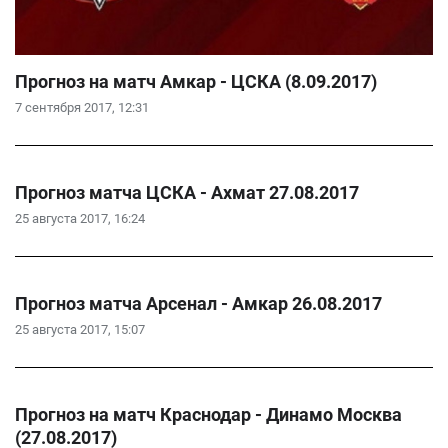
Прогноз на матч Амкар - ЦСКА (8.09.2017)
7 сентября 2017, 12:31
Прогноз матча ЦСКА - Ахмат 27.08.2017
25 августа 2017, 16:24
Прогноз матча Арсенал - Амкар 26.08.2017
25 августа 2017, 15:07
Прогноз на матч Краснодар - Динамо Москва
(27.08.2017)