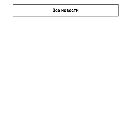
Все новости