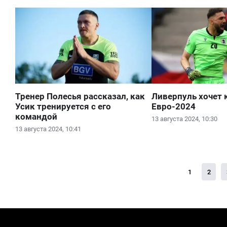
Тренер Полесья рассказал, как
Ливерпуль хочет 
Усик тренируется с его
Евро-2024
командой
13 августа 2024, 10:30
13 августа 2024, 10:41
1
2