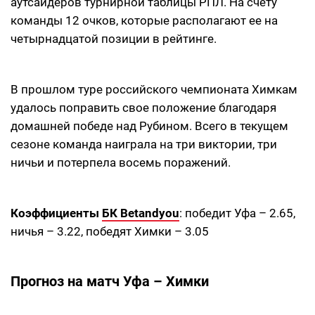
аутсайдеров турнирной таблицы РПЛ. На счету
команды 12 очков, которые располагают ее на
четырнадцатой позиции в рейтинге.
В прошлом туре российского чемпионата Химкам
удалось поправить свое положение благодаря
домашней победе над Рубином. Всего в текущем
сезоне команда наиграла на три виктории, три
ничьи и потерпела восемь поражений.
Коэффициенты
БК Betandyou
: победит Уфа – 2.65,
ничья – 3.22, победят Химки – 3.05
Прогноз на матч Уфа – Химки