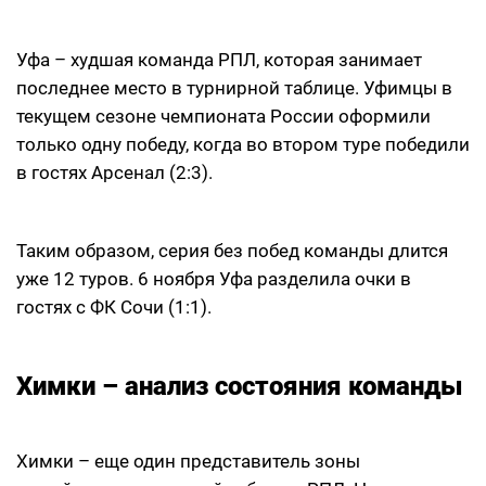
Уфа – худшая команда РПЛ, которая занимает
последнее место в турнирной таблице. Уфимцы в
текущем сезоне чемпионата России оформили
только одну победу, когда во втором туре победили
в гостях Арсенал (2:3).
Таким образом, серия без побед команды длится
уже 12 туров. 6 ноября Уфа разделила очки в
гостях с ФК Сочи (1:1).
Химки – анализ состояния команды
Химки – еще один представитель зоны