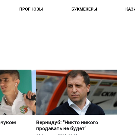
ПРОГНОЗЫ
БУКМЕКЕРЫ
КАЗ
ачуком
Вернидуб: "Никто никого
продавать не будет"