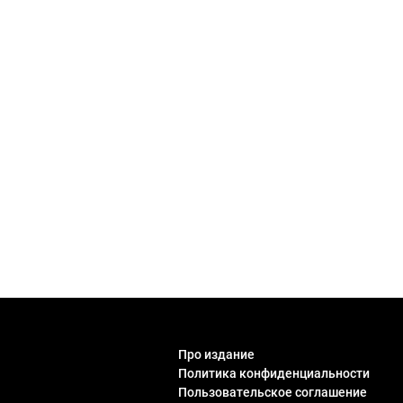
Про издание
Политика конфиденциальности
Пользовательское соглашение