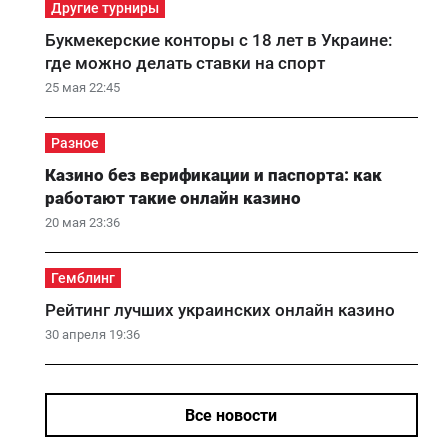
Другие турниры
Букмекерские конторы с 18 лет в Украине:
где можно делать ставки на спорт
25 мая 22:45
Разное
Казино без верификации и паспорта: как
работают такие онлайн казино
20 мая 23:36
Гемблинг
Рейтинг лучших украинских онлайн казино
30 апреля 19:36
Все новости