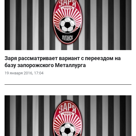
Заря рассматривает вариант с переездом на
базу запорожского Металлурга
19 января 2016, 17:04