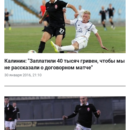
Калинин: "Заплатили 40 тысяч гривен, чтобы мы
не рассказали о договорном матче"
30 января 2016, 21:10