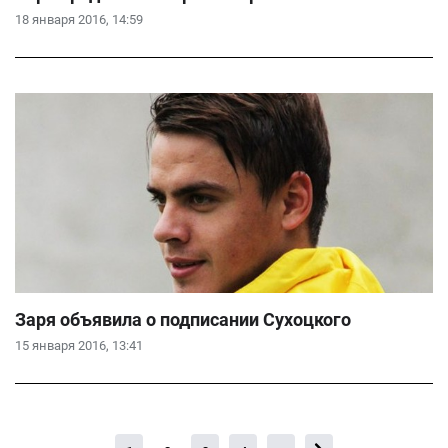
18 января 2016, 14:59
Заря объявила о подписании Сухоцкого
15 января 2016, 13:41