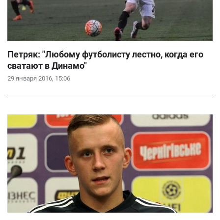
Петряк: "Любому футболисту лестно, когда его
сватают в Динамо"
29 января 2016, 15:06