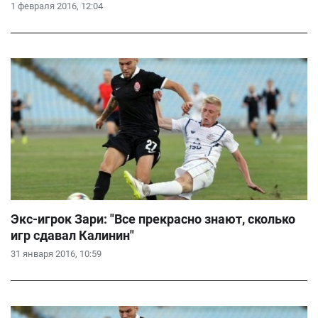
1 февраля 2016, 12:04
Экс-игрок Зари: "Все прекрасно знают, сколько
игр сдавал Калинин"
31 января 2016, 10:59