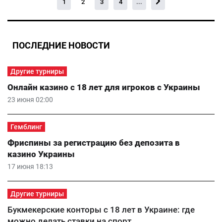
1
2
3
4
...
ПОСЛЕДНИЕ НОВОСТИ
Другие турниры
Онлайн казино с 18 лет для игроков с Украины
23 июня 02:00
Гемблинг
Фриспины за регистрацию без депозита в
казино Украины
17 июня 18:13
Другие турниры
Букмекерские конторы с 18 лет в Украине: где
можно делать ставки на спорт