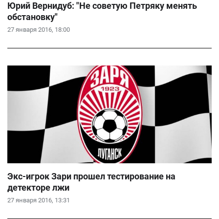
Юрий Вернидуб: "Не советую Петряку менять
обстановку"
27 января 2016, 18:00
Экс-игрок Зари прошел тестирование на
детекторе лжи
27 января 2016, 13:31