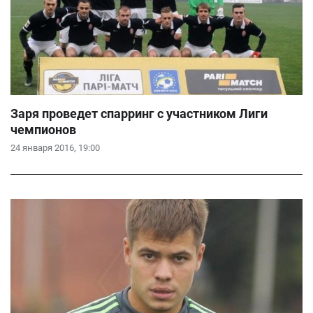
Заря проведет спарринг с участником Лиги
чемпионов
24 января 2016, 19:00