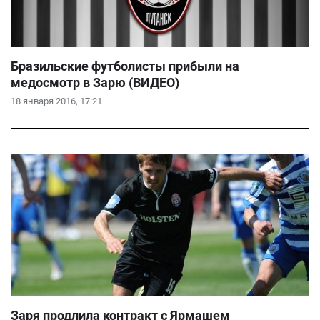
Бразильские футболисты прибыли на
медосмотр в Зарю (ВИДЕО)
18 января 2016, 17:21
Заря продлила контракт с Ярмашем