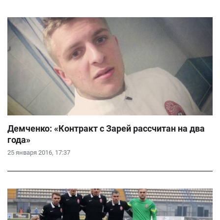
Демченко: «Контракт с Зарей рассчитан на два
года»
25 января 2016, 17:37