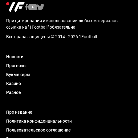
При цитировании и использовании любых материалов
ссылка на "1Football" обязательна
Все права защищены © 2014 - 2026 1Football
Новости
Прогнозы
Букмекеры
Казино
Разное
Про издание
Политика конфиденциальности
Пользовательское соглашение