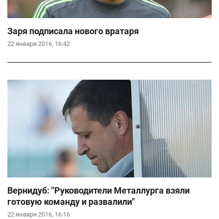
Заря подписала нового вратаря
22 января 2016, 16:42
Вернидуб: "Руководители Металлурга взяли
готовую команду и развалили"
22 января 2016, 16:16