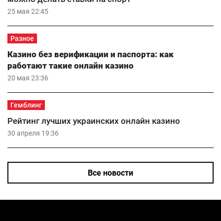
25 мая 22:45
Разное
Казино без верификации и паспорта: как
работают такие онлайн казино
20 мая 23:36
Гемблинг
Рейтинг лучших украинских онлайн казино
30 апреля 19:36
Все новости