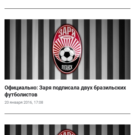
Официально: Заря подписала двух бразильских
футболистов
20 января 2016, 17:08