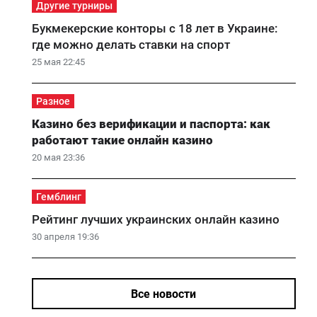
Другие турниры
Букмекерские конторы с 18 лет в Украине:
где можно делать ставки на спорт
25 мая 22:45
Разное
Казино без верификации и паспорта: как
работают такие онлайн казино
20 мая 23:36
Гемблинг
Рейтинг лучших украинских онлайн казино
30 апреля 19:36
Все новости