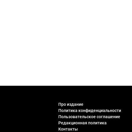
Про издание
Политика конфиденциальности
Пользовательское соглашение
Редакционная политика
Контакты