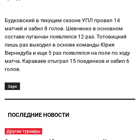
Будковский в текущем сезоне УПЛ провел 14
матчей и забил 8 голов. Шевченко в основном
составе луганчан появлялся 12 раз. Тотовицкий
лишь раз выходил в основе команды Юрия
Вернидуба и еще 5 раз появлялся на поле по ходу
матча. Караваев отыграл 15 поединков и забил 6
голов.
Заря
ПОСЛЕДНИЕ НОВОСТИ
Другие турниры