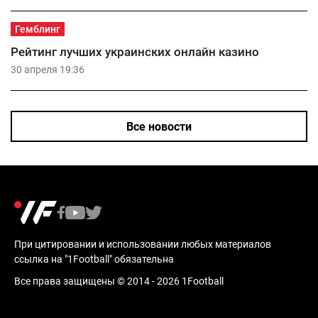
Гемблинг
Рейтинг лучших украинских онлайн казино
30 апреля 19:36
Все новости
При цитировании и использовании любых материалов
ссылка на "1Football" обязательна
Все права защищены © 2014 - 2026 1Football