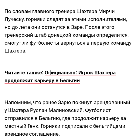
По словам главного тренера Шахтера Мирчи
Луческу, горняки следят за этими исполнителями,
но до лета они останутся в Заре. После этого
тренерский штаб донецкой команды определится,
смогут ли футболисты вернуться в первую команду
Шахтера.
Читайте также:
Официально: Игрок Шахтера
продолжит карьеру в Бельгии
Напомним, что ранее Зарю покинул арендованный
у Шахтера Руслан Малиновский. Футболист
отправился в Бельгию, где продолжит карьеру за
местный Генк. Горняки подписали с бельгийцами
арендное соглашение.