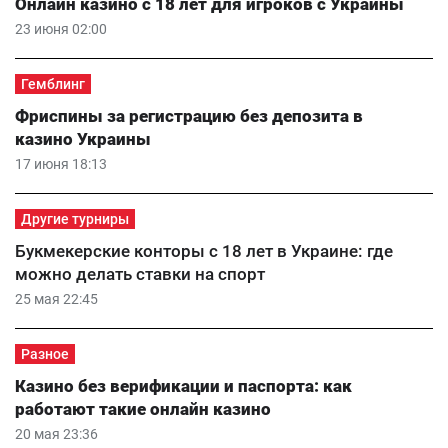
Онлайн казино с 18 лет для игроков с Украины
23 июня 02:00
Гемблинг
Фриспины за регистрацию без депозита в
казино Украины
17 июня 18:13
Другие турниры
Букмекерские конторы с 18 лет в Украине: где
можно делать ставки на спорт
25 мая 22:45
Разное
Казино без верификации и паспорта: как
работают такие онлайн казино
20 мая 23:36