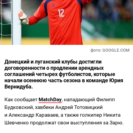
фото: GOOGLE.COM
Донецкий и луганский клубы достигли
договоренности о продлении арендных
соглашений четырех футболистов, которые
начали осеннюю часть сезона в команде Юрия
Вернидуба.
Как сообщает
MatchDay
, нападающий Филипп
Будковский, хавбеки Андрей Тотовицкий
и Александр Караваев, а также голкипер Никита
Шевченко продолжат свои выступления за Зарю.