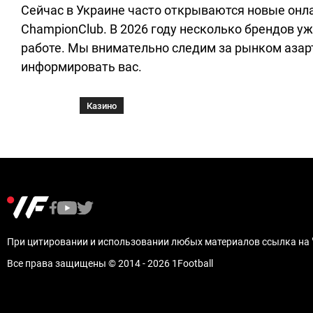
Сейчас в Украине часто открываются новые онл
ChampionClub. В 2026 году несколько брендов уж
работе. Мы внимательно следим за рынком азарт
информировать вас.
Казино
При цитировании и использовании любых материалов ссылка на "
Все права защищены © 2014 - 2026 1Football