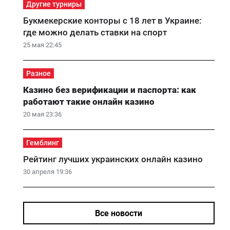
Другие турниры
Букмекерские конторы с 18 лет в Украине:
где можно делать ставки на спорт
25 мая 22:45
Разное
Казино без верификации и паспорта: как
работают такие онлайн казино
20 мая 23:36
Гемблинг
Рейтинг лучших украинских онлайн казино
30 апреля 19:36
Все новости