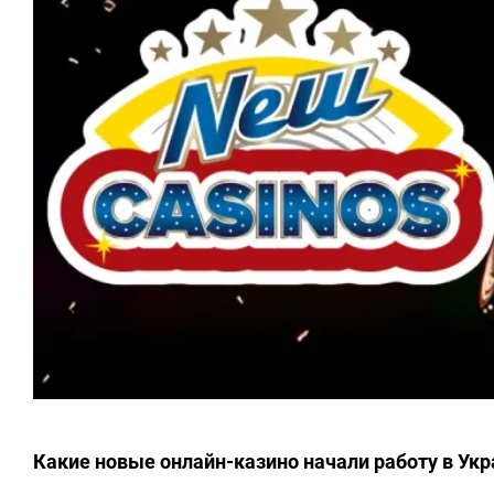
Какие новые онлайн-казино начали работу в Укра