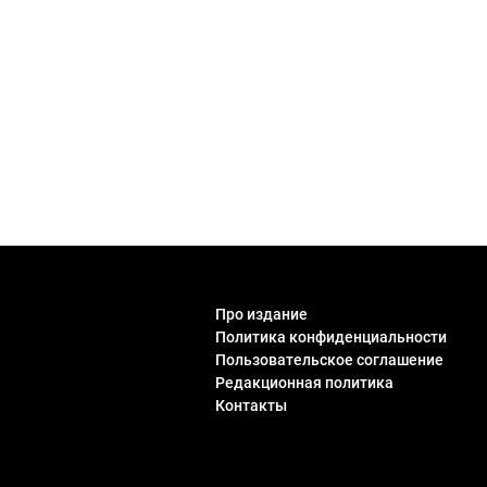
Про издание
Политика конфиденциальности
Пользовательское соглашение
Редакционная политика
Контакты