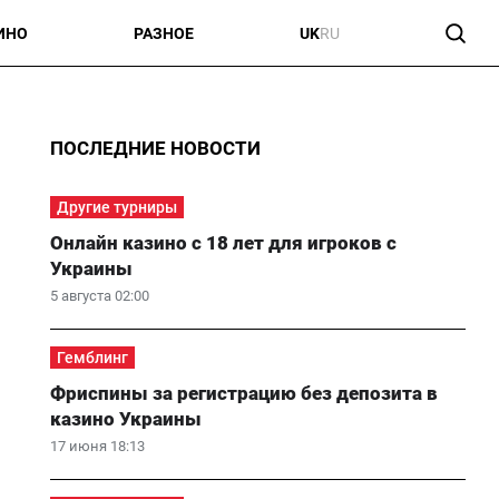
ИНО
РАЗНОЕ
UK
RU
ПОСЛЕДНИЕ НОВОСТИ
Другие турниры
Онлайн казино с 18 лет для игроков с
Украины
5 августа 02:00
Гемблинг
Фриспины за регистрацию без депозита в
казино Украины
17 июня 18:13