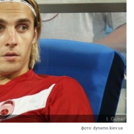
фото: dynamo.kiev.ua