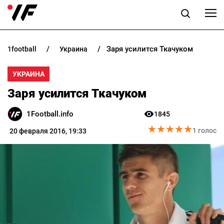
Заря усилится Ткачуком
1football
украина
НОВОСТИ
УКРАИНА
ПРОГНОЗЫ
Заря усилится Ткачуком
БУКМЕКЕРЫ
1Football.info
1845
★
★
★
★
★
★
★
★
★
★
КАЗИНО
1 голос
20 февраля 2016, 19:33
РАЗНОЕ