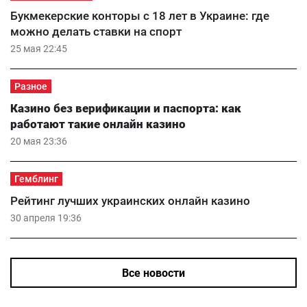
Букмекерские конторы с 18 лет в Украине: где
можно делать ставки на спорт
25 мая 22:45
Разное
Казино без верификации и паспорта: как
работают такие онлайн казино
20 мая 23:36
Гемблинг
Рейтинг лучших украинских онлайн казино
30 апреля 19:36
Все новости