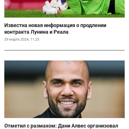
Известна новая информация о продлении
контракта Лунина и Реала
29 марта 2024, 11:25
Отметил с размахом: Дани Алвес организовал