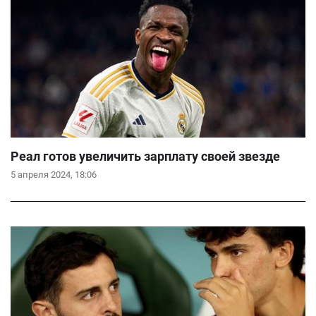
Реал готов увеличить зарплату своей звезде
5 апреля 2024, 18:06