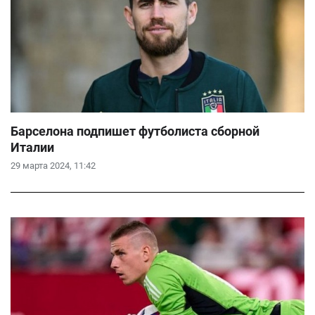
Барселона подпишет футболиста сборной
Италии
29 марта 2024, 11:42