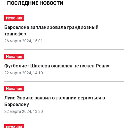
ПОСЛЕДНИЕ НОВОСТИ
Испания
Барселона запланировала грандиозный
трансфер
26 марта 2024, 15:01
Испания
Футболист Шахтера оказался не нужен Реалу
22 марта 2024, 14:10
Испания
Луис Энрике заявил о желании вернуться в
Барселону
22 марта 2024, 13:30
Испания