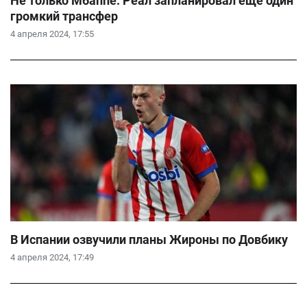
Не только Мбаппе: Реал запланировал еще один
громкий трансфер
4 апреля 2024, 17:55
В Испании озвучили планы Жироны по Довбику
4 апреля 2024, 17:49