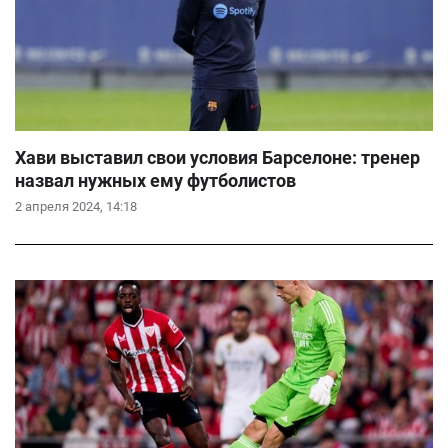
Хави выставил свои условия Барселоне: тренер
назвал нужных ему футболистов
2 апреля 2024, 14:18