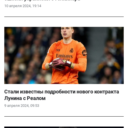
10 апреля 2024, 19:14
Стали известны подробности нового контракта
Лунина с Реалом
9 апреля 2024, 09:53