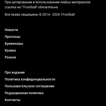
При цитировании и использовании любых материалов
ссылка на "1Football" обязательна
Все права защищены © 2014 - 2026 1Football
Новости
Прогнозы
Букмекеры
Казино
Разное
Про издание
Политика конфиденциальности
Пользовательское соглашение
Редакционная политика
Контакты