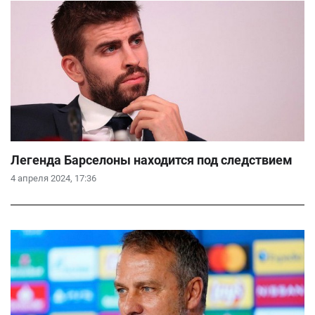
Легенда Барселоны находится под следствием
4 апреля 2024, 17:36