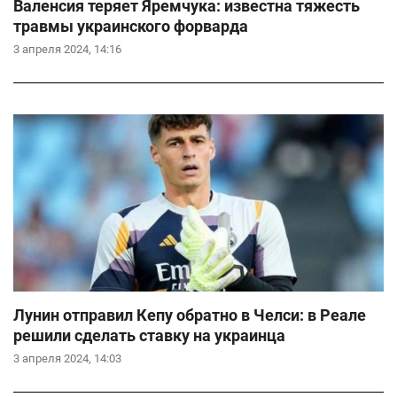
Валенсия теряет Яремчука: известна тяжесть
травмы украинского форварда
3 апреля 2024, 14:16
Лунин отправил Кепу обратно в Челси: в Реале
решили сделать ставку на украинца
3 апреля 2024, 14:03