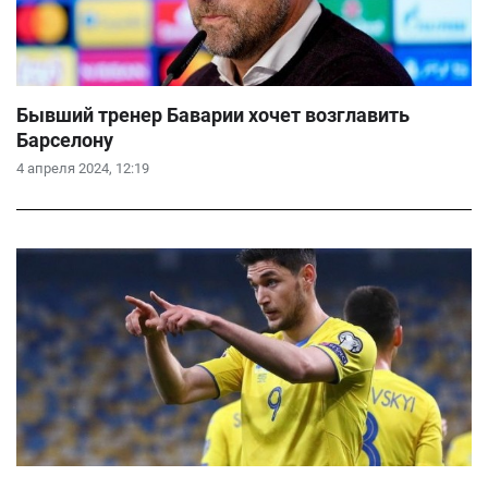
Бывший тренер Баварии хочет возглавить
Барселону
4 апреля 2024, 12:19