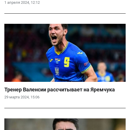
1 апреля 2024, 12:12
Тренер Валенсии рассчитывает на Яремчука
29 марта 2024, 15:06