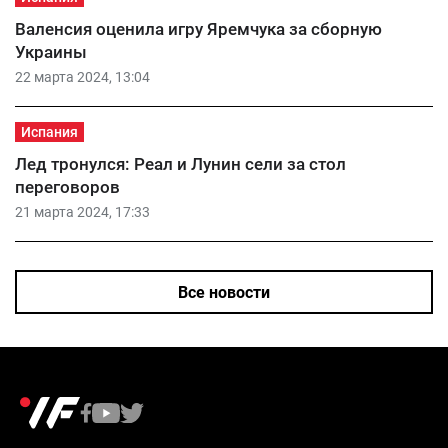
Валенсия оценила игру Яремчука за сборную
Украины
22 марта 2024, 13:04
Испания
Лед тронулся: Реал и Лунин сели за стол
переговоров
21 марта 2024, 17:33
Все новости