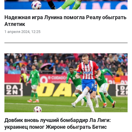
Надежная игра Лунина помогла Реалу обыграть
Атлетик
1 апреля 2024, 12:25
Довбик вновь лучший бомбардир Ла Лиги:
украинец помог Жироне обыграть Бетис