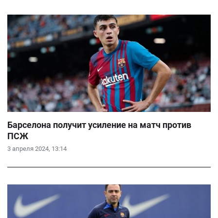
Барселона получит усиление на матч против
ПСЖ
3 апреля 2024, 13:14