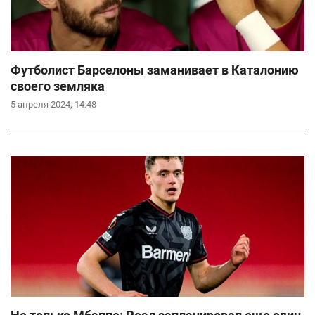
Футболист Барселоны заманивает в Каталонию
своего земляка
5 апреля 2024, 14:48