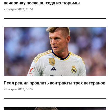
вечеринку после выхода из тюрьмы
28 марта 2024, 15:51
Реал решил продлить контракты трех ветеранов
28 марта 2024, 08:37