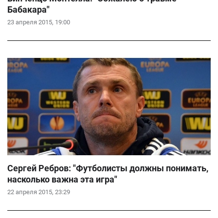
Бабакара"
23 апреля 2015, 19:00
Сергей Ребров: "Футболисты должны понимать,
насколько важна эта игра"
22 апреля 2015, 23:29