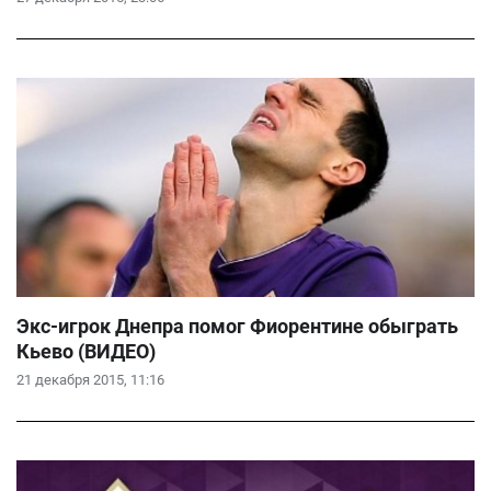
Экс-игрок Днепра помог Фиорентине обыграть
Кьево (ВИДЕО)
21 декабря 2015, 11:16