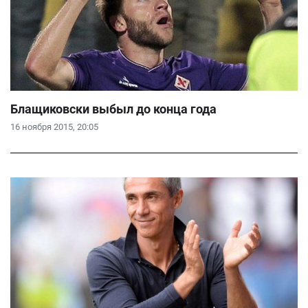
Блащиковски выбыл до конца года
16 ноября 2015, 20:05