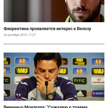
Фиорентина проявляется интерес к Велозу
24 октября 2015, 17:27
Винченцо Монтелла: "Сожалею о травме