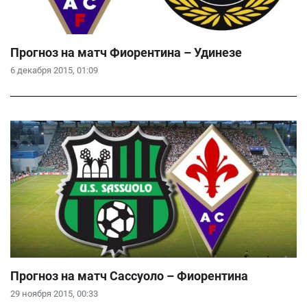
Прогноз на матч Фиорентина – Удинезе
6 декабря 2015, 01:09
Прогноз на матч Сассуоло – Фиорентина
29 ноября 2015, 00:33