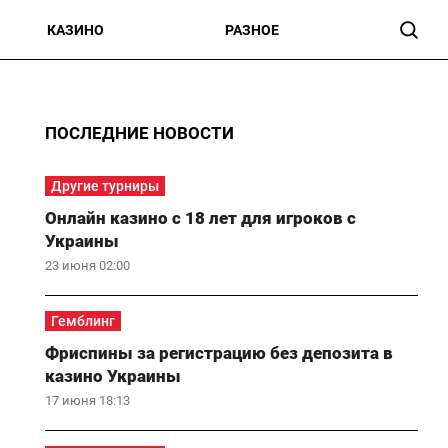
КАЗИНО
РАЗНОЕ
ПОСЛЕДНИЕ НОВОСТИ
Другие турниры
Онлайн казино с 18 лет для игроков с
Украины
23 июня 02:00
Гемблинг
Фриспины за регистрацию без депозита в
казино Украины
17 июня 18:13