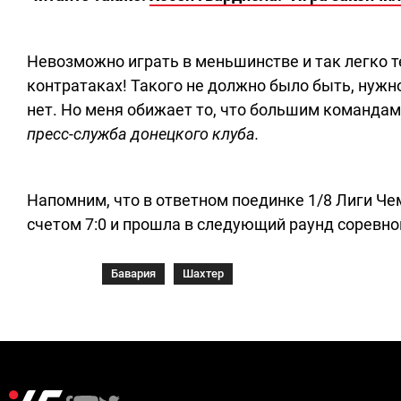
Невозможно играть в меньшинстве и так легко т
контратаках! Такого не должно было быть, нужн
нет. Но меня обижает то, что большим командам,
пресс-служба донецкого клуба.
Напомним, что в ответном поединке 1/8 Лиги Ч
счетом 7:0 и прошла в следующий раунд соревно
Бавария
Шахтер