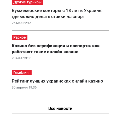
Другие турниры
Букмекерские конторы с 18 лет в Украине:
где можно делать ставки на спорт
25 мая 22:45
Разное
Казино без верификации и паспорта: как
работают такие онлайн казино
20 мая 23:36
Гемблинг
Рейтинг лучших украинских онлайн казино
30 апреля 19:36
Все новости