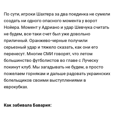
По сути, игроки Шахтера за два поединка не сумели
создать ни одного опасного момента у ворот
Нойера. Момент у Адриано и удар Шевчука считать
не будем, все-таки счет был уже довольно
приличный. Оранжево-черные получили
серьезный удар и тяжело сказать, как они его
перенесут. Многие СМИ говорят, что летом
большинство футболистов во главе с Луческу
покинут клуб. Мы загадывать не будем, а просто
пожелаем горнякам и дальше радовать украинских
болельщиков своими выступлениями в
еврокубках.
Как забивала Бавария: