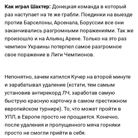
Как играл Шахтер:
Донецкая команда в который
раз наступает на те же грабли. Поединки на выезде
против Барселоны, Арсенала, Боруссии все они
заканчивались разгромными поражениями. Так же
произошло и на Альянц Арене. Только на это раз
чемпион Украины потерпел самое разгромное
свое поражение в Лиги Чемпионов.
Непонятно, зачем катился Кучер на второй минуте
и зарабатывал удаление (кстати, тем самым
установив антирекорд ЛЧ, заработав самую
быструю красную карточку в самом престижном
европейском турнире). То, что может пройти в
УПЛ, в Европе просто не прощается. Конечно,
после удаления и пропущенного мяча горняки
просто не смогли прийти в себя.