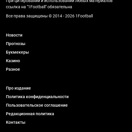
При цитировании и использовании любых материалов
ссылка на "1Football" обязательна
Все права защищены © 2014 - 2026 1Football
Новости
Прогнозы
Букмекеры
Казино
Разное
Про издание
Политика конфиденциальности
Пользовательское соглашение
Редакционная политика
Контакты