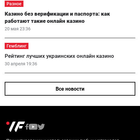
Разное
Казино без верификации и паспорта: как
работают такие онлайн казино
20 мая 23:36
Гемблинг
Рейтинг лучших украинских онлайн казино
30 апреля 19:36
Все новости