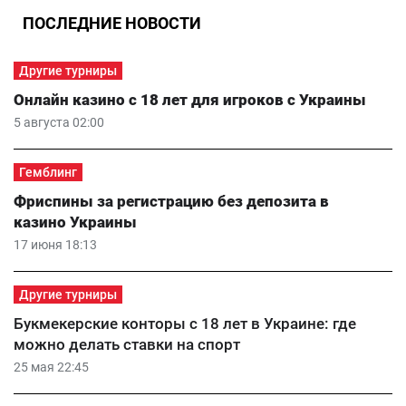
ПОСЛЕДНИЕ НОВОСТИ
Другие турниры
Онлайн казино с 18 лет для игроков с Украины
5 августа 02:00
Гемблинг
Фриспины за регистрацию без депозита в
казино Украины
17 июня 18:13
Другие турниры
Букмекерские конторы с 18 лет в Украине: где
можно делать ставки на спорт
25 мая 22:45