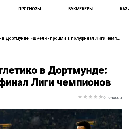
ПРОГНОЗЫ
БУКМЕКЕРЫ
КАЗ
Боруссия шокировала Атлетико в Дортмунде: «шмели» прошли в полуфинал Лиги чемпионов
тлетико в Дортмунде:
финал Лиги чемпионов
★
★
★
★
★
★
★
★
★
★
0 голосов