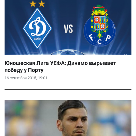
Юношеская Лига УЕФА: Динамо вырывает
победу у Порту
16 сентября 2015, 19:01