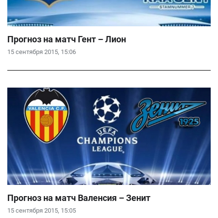
Прогноз на матч Гент – Лион
15 сентября 2015, 15:06
Прогноз на матч Валенсия – Зенит
15 сентября 2015, 15:05