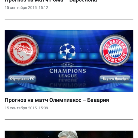
15 сентября 2015, 15:12
Прогноз на матч Олимпиакос – Бавария
15 сентября 2015, 15:09