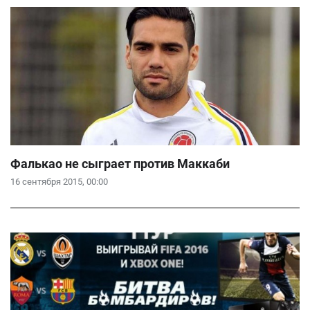
Фалькао не сыграет против Маккаби
16 сентября 2015, 00:00