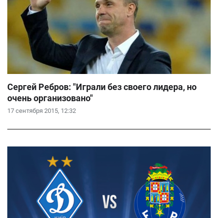
Сергей Ребров: "Играли без своего лидера, но
очень организовано"
17 сентября 2015, 12:32