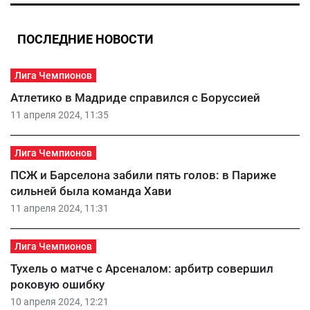
ПОСЛЕДНИЕ НОВОСТИ
Лига Чемпионов
Атлетико в Мадриде справился с Боруссией
11 апреля 2024, 11:35
Лига Чемпионов
ПСЖ и Барселона забили пять голов: в Париже
сильней была команда Хави
11 апреля 2024, 11:31
Лига Чемпионов
Тухель о матче с Арсеналом: арбитр совершил
роковую ошибку
10 апреля 2024, 12:21