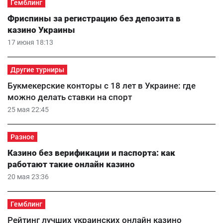
Гемблинг
Фриспины за регистрацию без депозита в
казино Украины
17 июня 18:13
Другие турниры
Букмекерские конторы с 18 лет в Украине: где
можно делать ставки на спорт
25 мая 22:45
Разное
Казино без верификации и паспорта: как
работают такие онлайн казино
20 мая 23:36
Гемблинг
Рейтинг лучших украинских онлайн казино