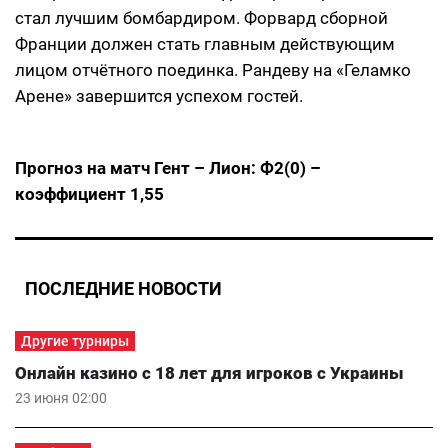
стал лучшим бомбардиром. Форвард сборной
Франции должен стать главным действующим
лицом отчётного поединка. Рандеву на «Геламко
Арене» завершится успехом гостей.
Прогноз на матч Гент – Лион: Ф2(0) –
коэффициент 1,55
ПОСЛЕДНИЕ НОВОСТИ
Другие турниры
Онлайн казино с 18 лет для игроков с Украины
23 июня 02:00