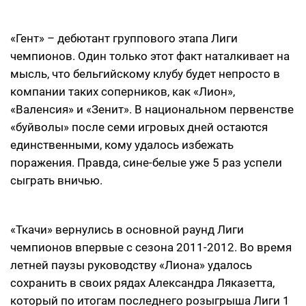
«Гент» – дебютант группового этапа Лиги
чемпионов. Один только этот факт наталкивает на
мысль, что бельгийскому клубу будет непросто в
компании таких соперников, как «Лион»,
«Валенсия» и «Зенит». В национальном первенстве
«буйволы» после семи игровых дней остаются
единственными, кому удалось избежать
поражения. Правда, сине-белые уже 5 раз успели
сыграть вничью.
«Ткачи» вернулись в основной раунд Лиги
чемпионов впервые с сезона 2011-2012. Во время
летней паузы руководству «Лиона» удалось
сохранить в своих рядах Александра Ляказетта,
который по итогам последнего розыгрыша Лиги 1