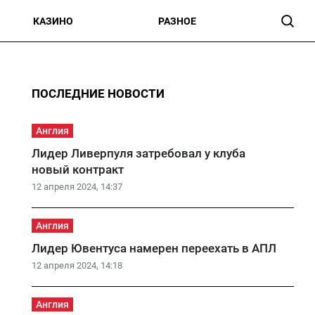
КАЗИНО
РАЗНОЕ
ПОСЛЕДНИЕ НОВОСТИ
Англия
Лидер Ливерпуля затребовал у клуба
новый контракт
12 апреля 2024, 14:37
Англия
Лидер Ювентуса намерен переехать в АПЛ
12 апреля 2024, 14:18
Англия