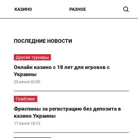
КАЗИНО
РАЗНОЕ
ПОСЛЕДНИЕ НОВОСТИ
Другие турниры
Онлайн казино с 18 лет для игроков с
Украины
23 июня 02:00
Гемблинг
Фриспины за регистрацию без депозита в
казино Украины
17 июня 18:13