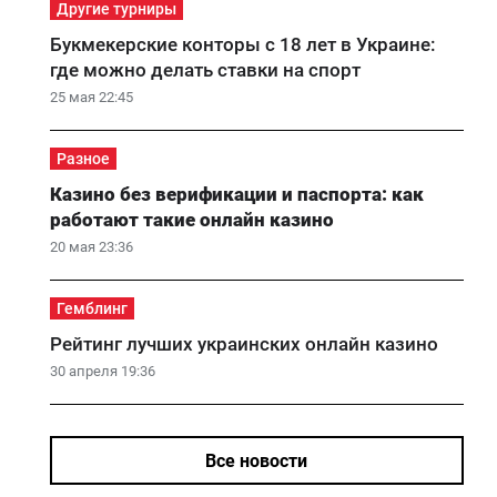
Другие турниры
Букмекерские конторы с 18 лет в Украине:
где можно делать ставки на спорт
25 мая 22:45
Разное
Казино без верификации и паспорта: как
работают такие онлайн казино
20 мая 23:36
Гемблинг
Рейтинг лучших украинских онлайн казино
30 апреля 19:36
Все новости