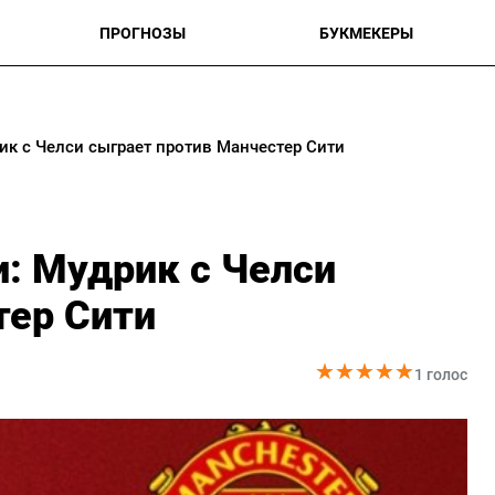
ПРОГНОЗЫ
БУКМЕКЕРЫ
ик с Челси сыграет против Манчестер Сити
: Мудрик с Челси
тер Сити
★
★
★
★
★
★
★
★
★
★
1 голос