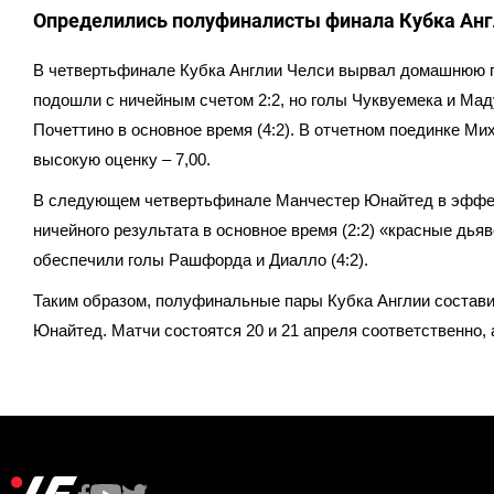
Определились полуфиналисты финала Кубка Англ
В четвертьфинале Кубка Англии Челси вырвал домашнюю п
подошли с ничейным счетом 2:2, но голы Чуквуемека и Ма
Почеттино в основное время (4:2). В отчетном поединке Ми
высокую оценку – 7,00.
В следующем четвертьфинале Манчестер Юнайтед в эффек
ничейного результата в основное время (2:2) «красные дь
обеспечили голы Рашфорда и Диалло (4:2).
Таким образом, полуфинальные пары Кубка Англии состави
Юнайтед. Матчи состоятся 20 и 21 апреля соответственно,