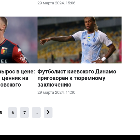
29 марта 2024, 15:06
вырос в цене:
Футболист киевского Динамо
 ценник на
приговорен к тюремному
овского
заключению
29 марта 2024, 11:30
5
6
7
...