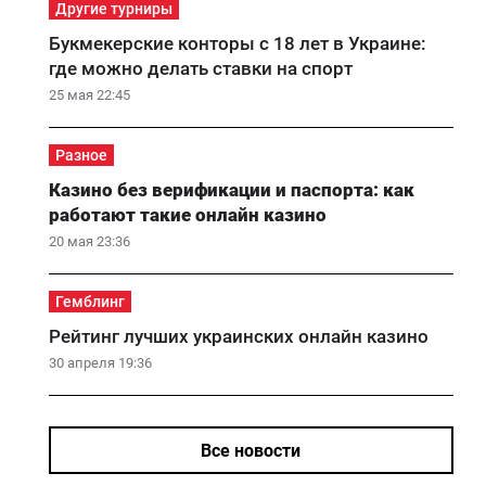
Другие турниры
Букмекерские конторы с 18 лет в Украине:
где можно делать ставки на спорт
25 мая 22:45
Разное
Казино без верификации и паспорта: как
работают такие онлайн казино
20 мая 23:36
Гемблинг
Рейтинг лучших украинских онлайн казино
30 апреля 19:36
Все новости