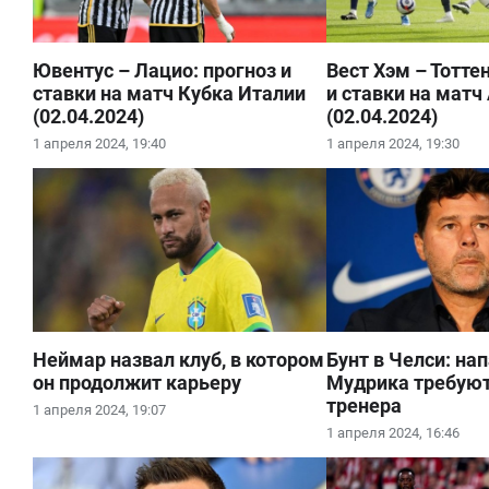
Ювентус – Лацио: прогноз и
Вест Хэм – Тотте
ставки на матч Кубка Италии
и ставки на матч
(02.04.2024)
(02.04.2024)
1 апреля 2024, 19:40
1 апреля 2024, 19:30
Неймар назвал клуб, в котором
Бунт в Челси: на
он продолжит карьеру
Мудрика требуют
тренера
1 апреля 2024, 19:07
1 апреля 2024, 16:46