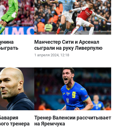
унина
Манчестер Сити и Арсенал
быграть
сыграли на руку Ливерпулю
1 апреля 2024, 12:18
Бавария
Тренер Валенсии рассчитывает
вого тренера
на Яремчука