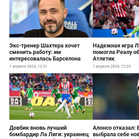
Экс-тренер Шахтера хочет
Надежная игра Л
сменить работу: им
помогла Реалу о
интересовалась Барселона
Атлетик
1 апреля 2024, 12:31
1 апреля 2024, 12:25
Довбик вновь лучший
Алонсо отказал: 
бомбардир Ла Лиги: украинец
выбрала себе но