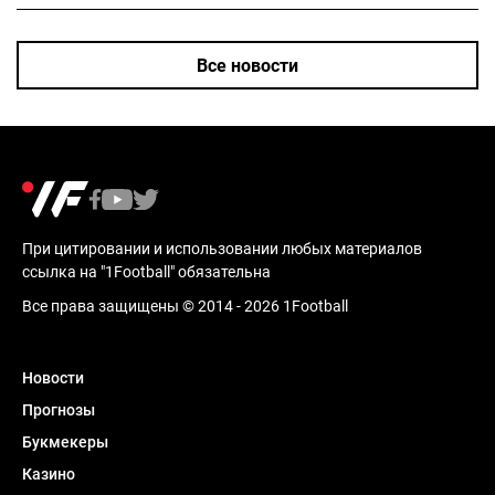
Все новости
При цитировании и использовании любых материалов
ссылка на "1Football" обязательна
Все права защищены © 2014 - 2026 1Football
Новости
Прогнозы
Букмекеры
Казино