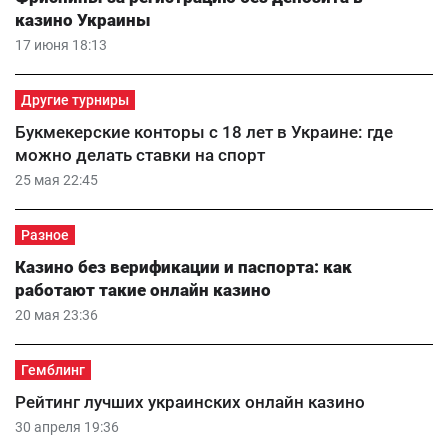
казино Украины
17 июня 18:13
Другие турниры
Букмекерские конторы с 18 лет в Украине: где
можно делать ставки на спорт
25 мая 22:45
Разное
Казино без верификации и паспорта: как
работают такие онлайн казино
20 мая 23:36
Гемблинг
Рейтинг лучших украинских онлайн казино
30 апреля 19:36