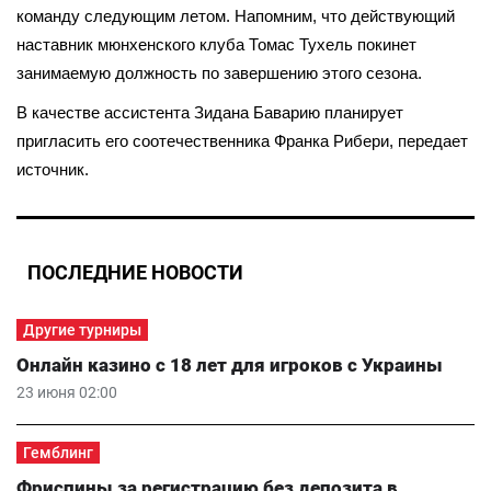
команду следующим летом. Напомним, что действующий
наставник мюнхенского клуба Томас Тухель покинет
занимаемую должность по завершению этого сезона.
В качестве ассистента Зидана Баварию планирует
пригласить его соотечественника Франка Рибери, передает
источник.
ПОСЛЕДНИЕ НОВОСТИ
Другие турниры
Онлайн казино с 18 лет для игроков с Украины
23 июня 02:00
Гемблинг
Фриспины за регистрацию без депозита в