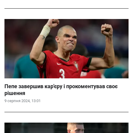
Пепе завершив кар'єру і прокоментував своє
рішення
9 серпня 2024, 13:01