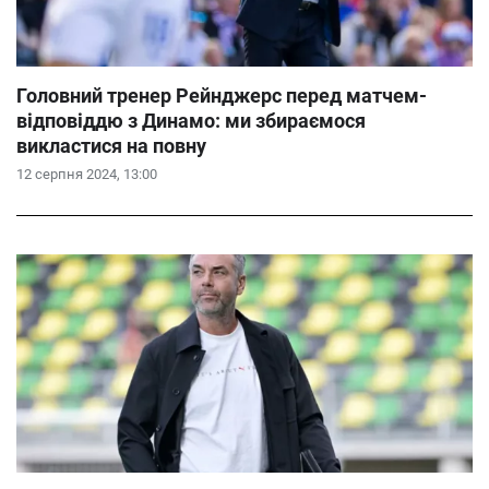
Головний тренер Рейнджерс перед матчем-
відповіддю з Динамо: ми збираємося
викластися на повну
12 серпня 2024, 13:00