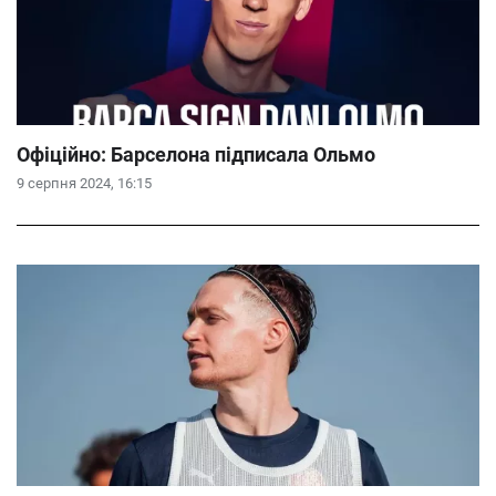
Офіційно: Барселона підписала Ольмо
9 серпня 2024, 16:15