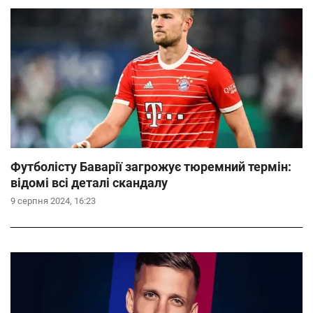
Футболісту Баварії загрожує тюремний термін:
відомі всі деталі скандалу
9 серпня 2024, 16:23