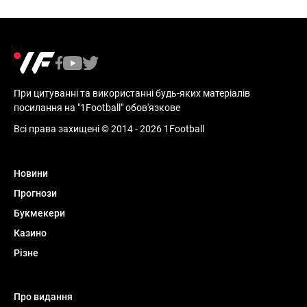
При цитуванні та використанні будь-яких матеріалів
посилання на "1Football" обов'язкове
Всі права захищені © 2014 - 2026 1Football
Новини
Прогнози
Букмекери
Казино
Різне
Про видання