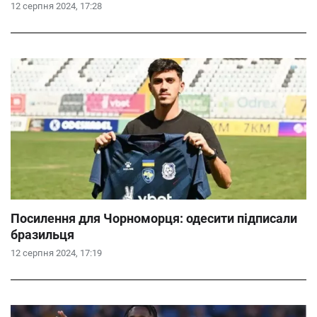
12 серпня 2024, 17:28
Посилення для Чорноморця: одесити підписали
бразильця
12 серпня 2024, 17:19