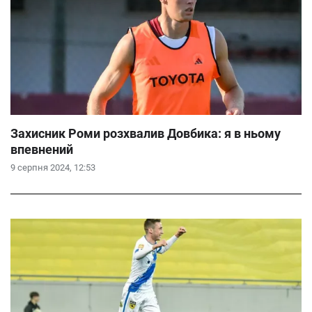
Захисник Роми розхвалив Довбика: я в ньому
впевнений
9 серпня 2024, 12:53