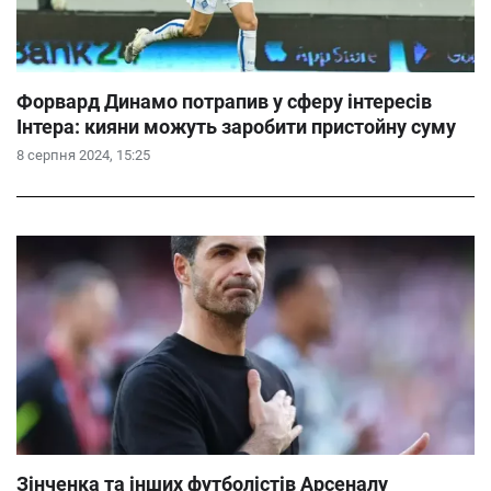
Форвард Динамо потрапив у сферу інтересів
Інтера: кияни можуть заробити пристойну суму
8 серпня 2024, 15:25
Зінченка та інших футболістів Арсеналу