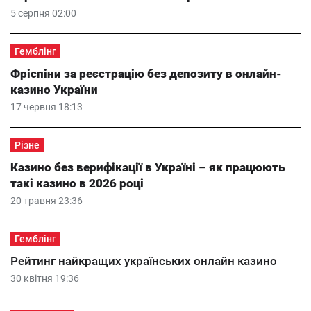
5 серпня 02:00
Гемблінг
Фріспіни за реєстрацію без депозиту в онлайн-
казино України
17 червня 18:13
Різне
Казино без верифікації в Україні – як працюють
такі казино в 2026 році
20 травня 23:36
Гемблінг
Рейтинг найкращих українських онлайн казино
30 квітня 19:36