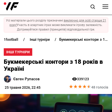
Усі матеріали цього розділу призначені
виключно для осіб старше 21
року!
Участь в азартних іграх може викликати ігрову залежність.
НОВИНИ
Дотримуйтеся правил (принципів) відповідальної гри.
ПРОГНОЗИ
Букмекерські контори з 18 років.
1football
інші турніри
ІНШІ ТУРНІРИ
БУКМЕКЕРИ
Букмекерські контори з 18 років в
КАЗИНО
Україні
РІЗНЕ
Євген Рупасов
339123
★
★
★
★
★
★
★
★
★
★
48 голосів
25 травня 2026, 22:45
RU
UK