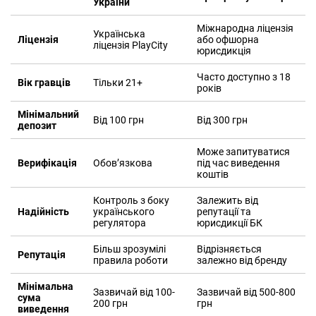
України
Міжнародна ліцензія
Українська
Ліцензія
або офшорна
ліцензія PlayCity
юрисдикція
Часто доступно з 18
Вік гравців
Тільки 21+
років
Мінімальний
Від 100 грн
Від 300 грн
депозит
Може запитуватися
Верифікація
Обов’язкова
під час виведення
коштів
Контроль з боку
Залежить від
Надійність
українського
репутації та
регулятора
юрисдикції БК
Більш зрозумілі
Відрізняється
Репутація
правила роботи
залежно від бренду
Мінімальна
Зазвичай від 100-
Зазвичай від 500-800
сума
200 грн
грн
виведення