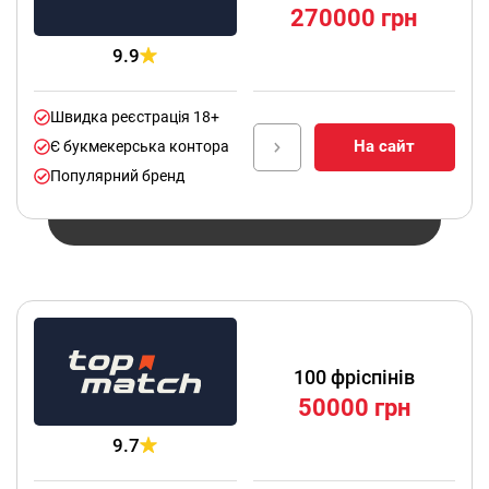
270000 грн
9.9
Швидка реєстрація 18+
На сайт
Є букмекерська контора
Популярний бренд
100 фріспінів
50000 грн
9.7