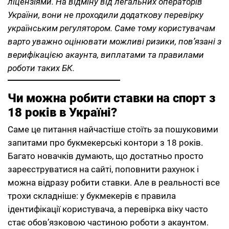
ліцензіями. На відміну від легальних операторів
України, вони не проходили додаткову перевірку
українським регулятором. Саме тому користувачам
варто уважно оцінювати можливі ризики, пов’язані з
верифікацією акаунта, виплатами та правилами
роботи таких БК.
Чи можна робити ставки на спорт з
18 років в Україні?
Саме це питання найчастіше стоїть за пошуковими
запитами про букмекерські контори з 18 років.
Багато новачків думають, що достатньо просто
зареєструватися на сайті, поповнити рахунок і
можна відразу робити ставки. Але в реальності все
трохи складніше: у букмекерів є правила
ідентифікації користувача, а перевірка віку часто
стає обов’язковою частиною роботи з акаунтом.