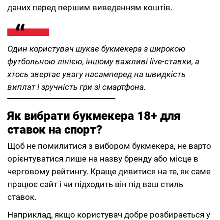
даних перед першим виведенням коштів.
Один користувач шукає букмекера з широкою
футбольною лінією, іншому важливі live-ставки, а
хтось звертає увагу насамперед на швидкість
виплат і зручність гри зі смартфона.
Як вибрати букмекера 18+ для
ставок на спорт?
Щоб не помилитися з вибором букмекера, не варто
орієнтуватися лише на назву бренду або місце в
черговому рейтингу. Краще дивитися на те, як саме
працює сайт і чи підходить він під ваш стиль
ставок.
Наприклад, якщо користувач добре розбирається у