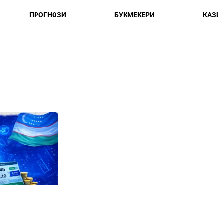
ПРОГНОЗИ
БУКМЕКЕРИ
КАЗ