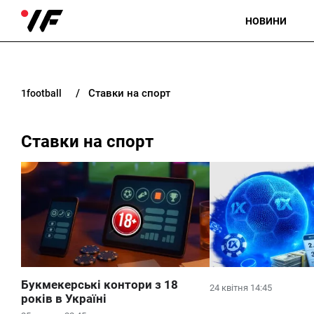
НОВИНИ
Ставки на спорт
1football
Ставки на спорт
Букмекерські контори з 18
24 квітня 14:45
років в Україні