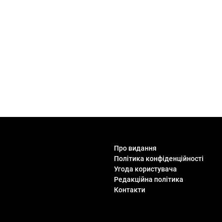
Про видання
Політика конфіденційності
Угода користувача
Редакційна політика
Контакти