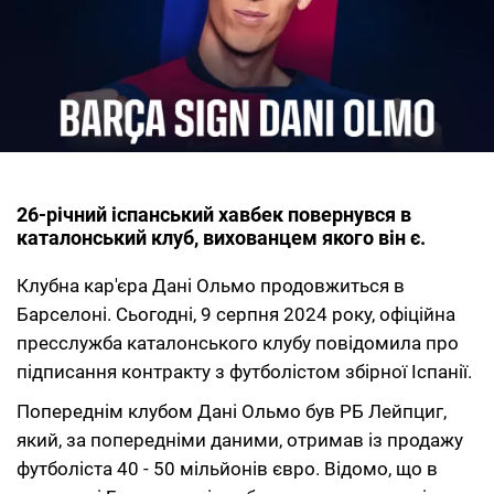
26-річний іспанський хавбек повернувся в
каталонський клуб, вихованцем якого він є.
Клубна кар'єра Дані Ольмо продовжиться в
Барселоні. Сьогодні, 9 серпня 2024 року, офіційна
пресслужба каталонського клубу повідомила про
підписання контракту з футболістом збірної Іспанії.
Попереднім клубом Дані Ольмо був РБ Лейпциг,
який, за попередніми даними, отримав із продажу
футболіста 40 - 50 мільйонів євро. Відомо, що в