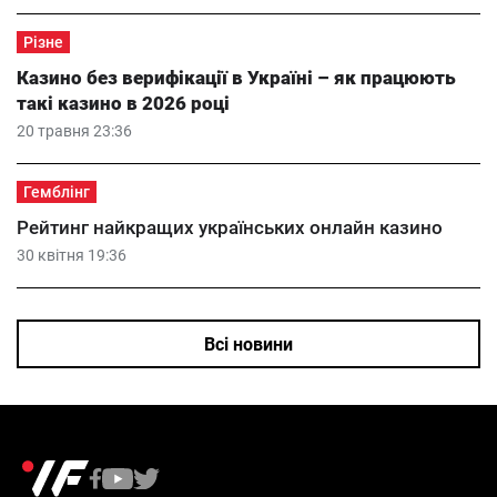
Різне
Казино без верифікації в Україні – як працюють
такі казино в 2026 році
20 травня 23:36
Гемблінг
Рейтинг найкращих українських онлайн казино
30 квітня 19:36
Всі новини