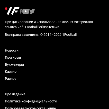
При цитировании и использовании любых материалов
ссылка на "1Football" обязательна
Все права защищены © 2014 - 2026 1Football
Новости
Прогнозы
Букмекеры
Казино
Разное
Про издание
Политика конфиденциальности
Пользовательское соглашение