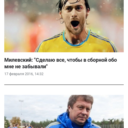
Милевский: "Сделаю все, чтобы в сборной обо
мне не забывали"
17 февраля 2016, 14:32