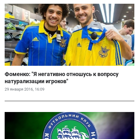
Фоменко: "Я негативно отношусь к вопросу
натурализации игроков"
29 января 2016, 16:09