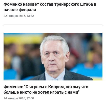
Фоменко назовет состав тренерского штаба в
начале февраля
22 января 2016, 13:42
Фоменко: "Сыграем с Кипром, потому что
больше никто не хотел играть с нами"
14 января 2016, 12:00