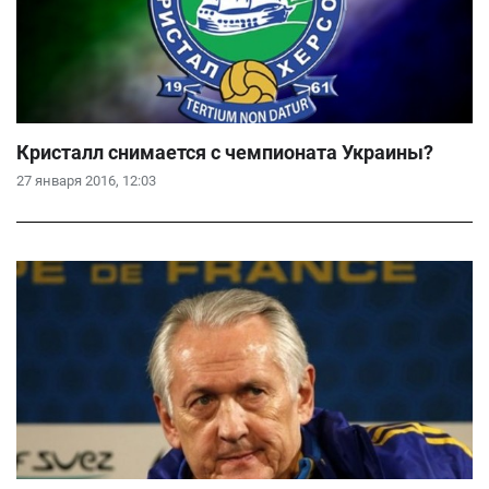
Кристалл снимается с чемпионата Украины?
27 января 2016, 12:03