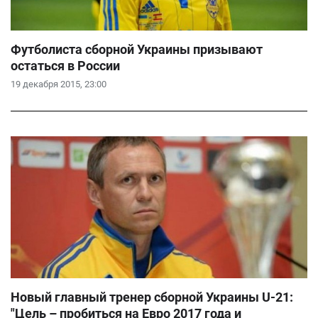
Футболиста сборной Украины призывают
остаться в России
19 декабря 2015, 23:00
Новый главный тренер сборной Украины U-21:
"Цель – пробиться на Евро 2017 года и