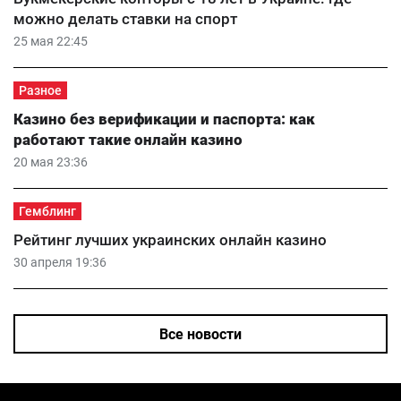
можно делать ставки на спорт
25 мая 22:45
Разное
Казино без верификации и паспорта: как
работают такие онлайн казино
20 мая 23:36
Гемблинг
Рейтинг лучших украинских онлайн казино
30 апреля 19:36
Все новости