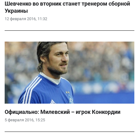
Шевченко во вторник станет тренером сборной
Украины
12 февраля 2016, 11:32
Официально: Милевский – игрок Конкордии
5 февраля 2016, 15:25