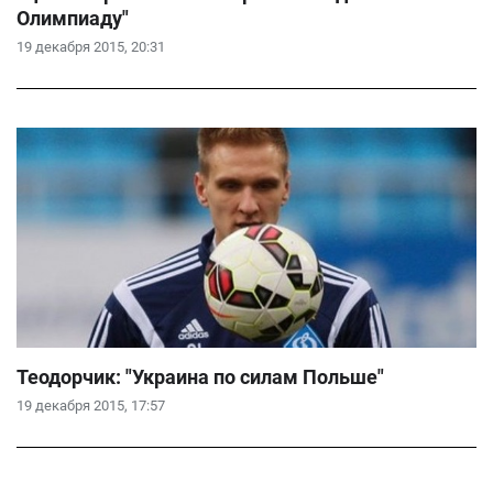
Олимпиаду"
19 декабря 2015, 20:31
Теодорчик: "Украина по силам Польше"
19 декабря 2015, 17:57