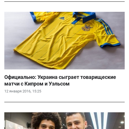
Официально: Украина сыграет товарищеские
матчи с Кипром и Уэльсом
12 января 2016, 15:25