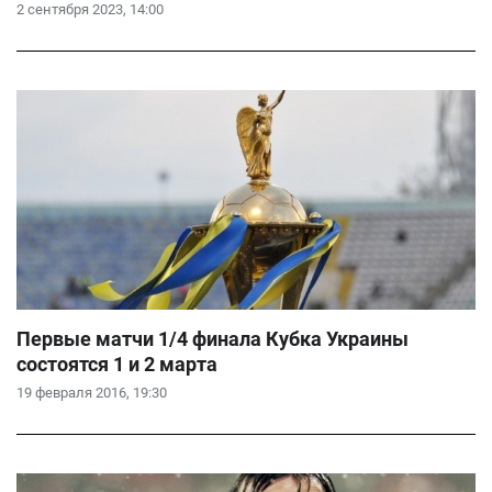
2 сентября 2023, 14:00
Первые матчи 1/4 финала Кубка Украины
состоятся 1 и 2 марта
19 февраля 2016, 19:30