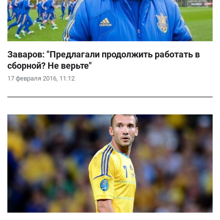
Заваров: "Предлагали продолжить работать в
сборной? Не верьте"
17 февраля 2016, 11:12