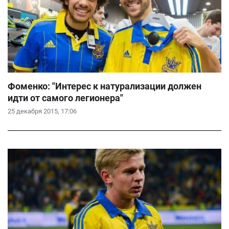
Фоменко: "Интерес к натурализации должен
идти от самого легионера"
25 декабря 2015, 17:06