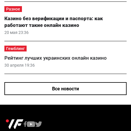
Разное
Казино без верификации и паспорта: как
работают такие онлайн казино
20 мая 23:36
Гемблинг
Рейтинг лучших украинских онлайн казино
30 апреля 19:36
Все новости