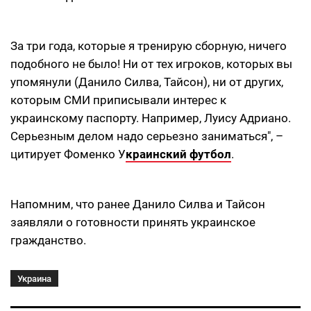
За три года, которые я тренирую сборную, ничего
подобного не было! Ни от тех игроков, которых вы
упомянули (Данило Силва, Тайсон), ни от других,
которым СМИ приписывали интерес к
украинскому паспорту. Например, Луису Адриано.
Серьезным делом надо серьезно заниматься", –
цитирует Фоменко У
краинский футбол
.
Напомним, что ранее Данило Силва и Тайсон
заявляли о готовности принять украинское
гражданство.
Украина