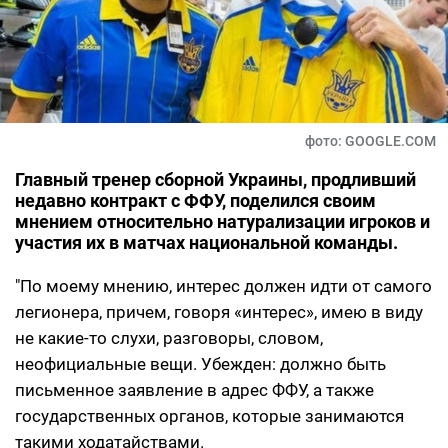
фото: GOOGLE.COM
Главный тренер сборной Украины, продливший
недавно контракт с ФФУ, поделился своим
мнением относительно натурализации игроков и
участия их в матчах национальной команды.
"По моему мнению, интерес должен идти от самого
легионера, причем, говоря «интерес», имею в виду
не какие-то слухи, разговоры, словом,
неофициальные вещи. Убежден: должно быть
письменное заявление в адрес ФФУ, а также
государственных органов, которые занимаются
такими ходатайствами.