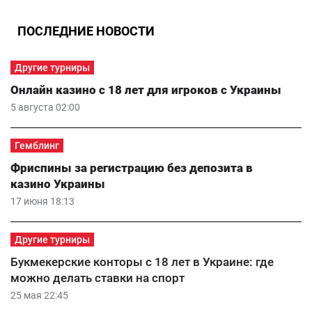
ПОСЛЕДНИЕ НОВОСТИ
Другие турниры
Онлайн казино с 18 лет для игроков с Украины
5 августа 02:00
Гемблинг
Фриспины за регистрацию без депозита в
казино Украины
17 июня 18:13
Другие турниры
Букмекерские конторы с 18 лет в Украине: где
можно делать ставки на спорт
25 мая 22:45