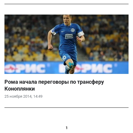
Рома начала переговоры по трансферу
Коноплянки
25 ноября 2014, 14:49
1