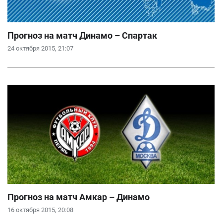
Прогноз на матч Динамо – Спартак
24 октября 2015, 21:07
Прогноз на матч Амкар – Динамо
16 октября 2015, 20:08