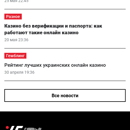
25 мая 22:45
Разное
Казино без верификации и паспорта: как
работают такие онлайн казино
20 мая 23:36
Гемблинг
Рейтинг лучших украинских онлайн казино
30 апреля 19:36
Все новости