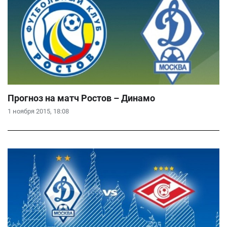
Прогноз на матч Ростов – Динамо
1 ноября 2015, 18:08