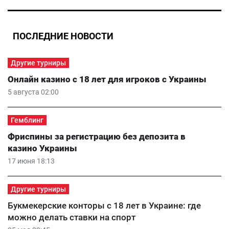
ПОСЛЕДНИЕ НОВОСТИ
Другие турниры
Онлайн казино с 18 лет для игроков с Украины
5 августа 02:00
Гемблинг
Фриспины за регистрацию без депозита в
казино Украины
17 июня 18:13
Другие турниры
Букмекерские конторы с 18 лет в Украине: где
можно делать ставки на спорт