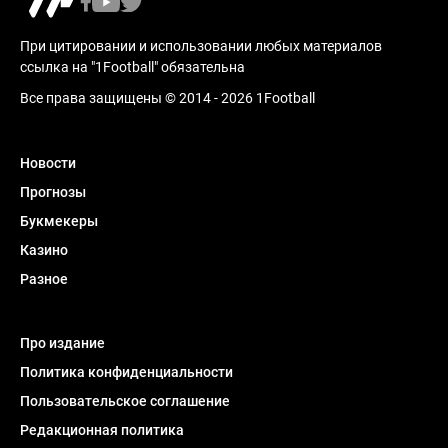
При цитировании и использовании любых материалов
ссылка на "1Football" обязательна
Все права защищены © 2014 - 2026 1Football
Новости
Прогнозы
Букмекеры
Казино
Разное
Про издание
Политика конфиденциальности
Пользовательское соглашение
Редакционная политика