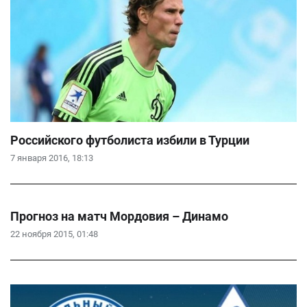
Российского футболиста избили в Турции
7 января 2016, 18:13
Прогноз на матч Мордовия – Динамо
22 ноября 2015, 01:48