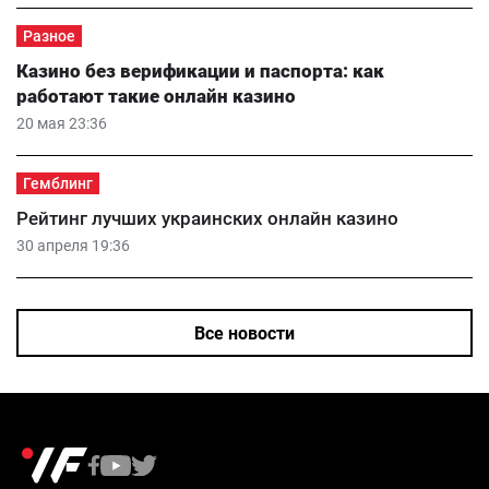
Разное
Казино без верификации и паспорта: как
работают такие онлайн казино
20 мая 23:36
Гемблинг
Рейтинг лучших украинских онлайн казино
30 апреля 19:36
Все новости