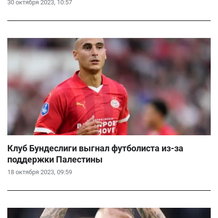
30 октября 2023, 10:57
Клуб Бундеслиги выгнал футболиста из-за
поддержки Палестины
18 октября 2023, 09:59