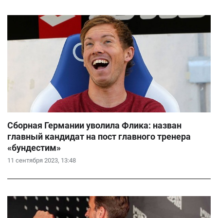
Сборная Германии уволила Флика: назван
главный кандидат на пост главного тренера
«бундестим»
11 сентября 2023, 13:48