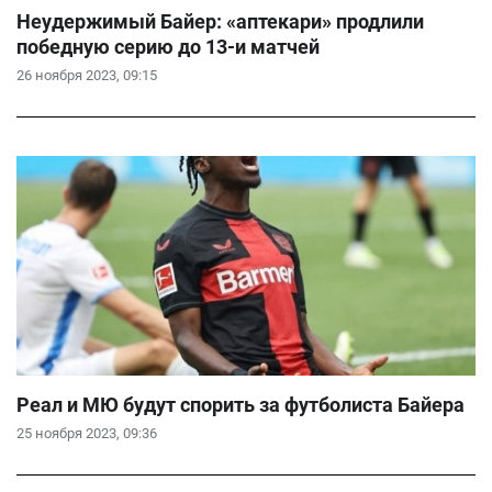
Неудержимый Байер: «аптекари» продлили
победную серию до 13-и матчей
26 ноября 2023, 09:15
Реал и МЮ будут спорить за футболиста Байера
25 ноября 2023, 09:36