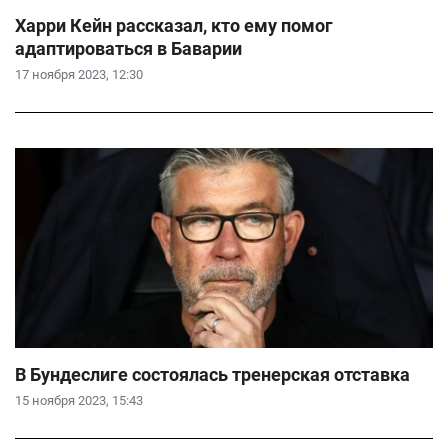
Харри Кейн рассказал, кто ему помог
адаптироваться в Баварии
17 ноября 2023, 12:30
В Бундеслиге состоялась тренерская отставка
15 ноября 2023, 15:43