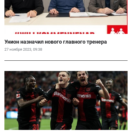
Унион назначил нового главного тренера
27 ноября 2023, 09:38