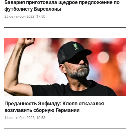
Бавария приготовила щедрое предложение по
футболисту Барселоны
25 сентября 2023, 17:50
Преданность Энфилду: Клопп отказался
возглавить сборную Германии
14 сентября 2023, 10:53