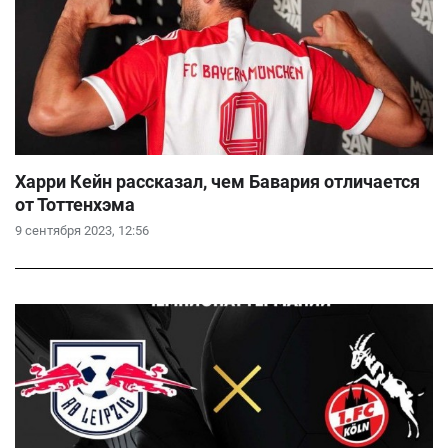
Харри Кейн рассказал, чем Бавария отличается
от Тоттенхэма
9 сентября 2023, 12:56