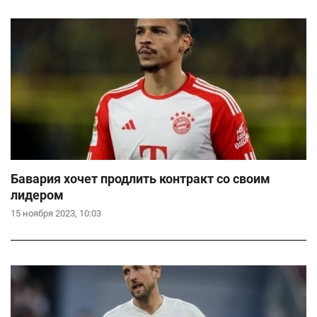
Бавария хочет продлить контракт со своим
лидером
15 ноября 2023, 10:03