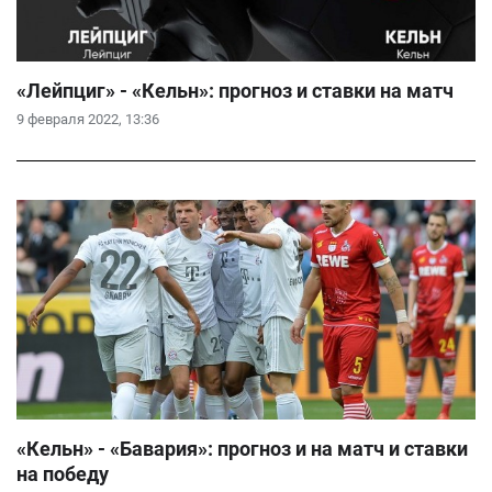
«Лейпциг» - «Кельн»: прогноз и ставки на матч
9 февраля 2022, 13:36
«Кельн» - «Бавария»: прогноз и на матч и ставки
на победу