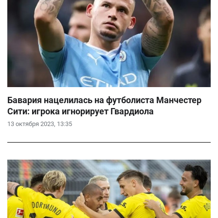
Бавария нацелилась на футболиста Манчестер
Сити: игрока игнорирует Гвардиола
13 октября 2023, 13:35