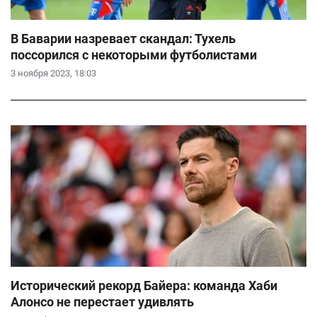
В Баварии назревает скандал: Тухель
поссорился с некоторыми футболистами
3 ноября 2023, 18:03
Исторический рекорд Байера: команда Хаби
Алонсо не перестает удивлять