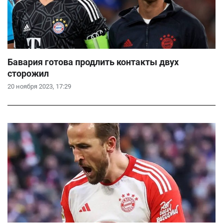
Бавария готова продлить контакты двух
сторожил
20 ноября 2023, 17:29