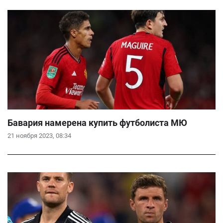
Бавария намерена купить футболиста МЮ
21 ноября 2023, 08:34