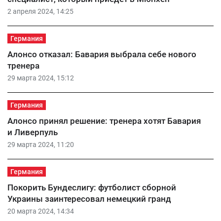
2 апреля 2024, 14:25
Германия
Алонсо отказал: Бавария выбрала себе нового
тренера
29 марта 2024, 15:12
Германия
Алонсо принял решение: тренера хотят Бавария
и Ливерпуль
29 марта 2024, 11:20
Германия
Покорить Бундеслигу: футболист сборной
Украины заинтересовал немецкий гранд
20 марта 2024, 14:34