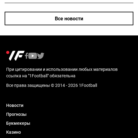
Все новости
При цитировании и использовании любых материалов
ссылка на "1Football" обязательна
Все права защищены © 2014 - 2026 1Football
Новости
Прогнозы
Букмекеры
Казино