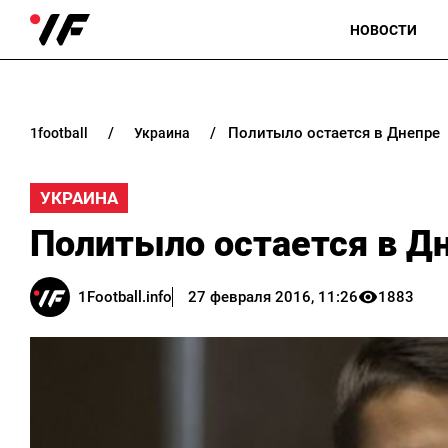
НОВОСТИ
Политыло остается в Днепре
1football
украина
УКРАИНА
Политыло остается в Д
1Football.info
27 февраля 2016, 11:26
1883