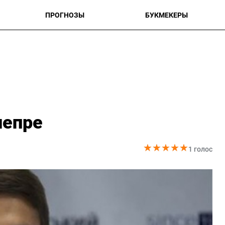
ПРОГНОЗЫ
БУКМЕКЕРЫ
непре
★
★
★
★
★
★
★
★
★
★
1 голос