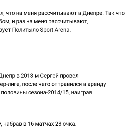
л, что на меня рассчитывают в Днепре. Так что
убом, и раз на меня рассчитывают,
рует Политыло Sport Arena.
Днепр в 2013-м Сергей провел
р-лиге, после чего отправился в аренду
 половины сезона-2014/15, наиграв
 набрав в 16 матчах 28 очка.