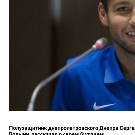
Полузащитник днепропетровского Днепра Серге
Волыни, рассказал о своем будущем.