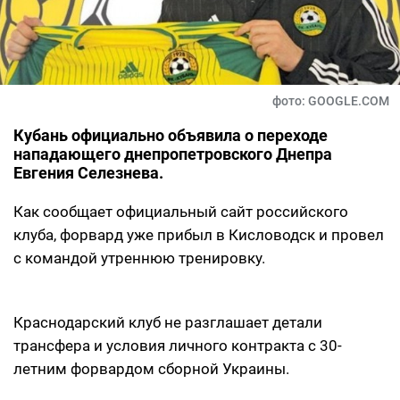
фото: GOOGLE.COM
Кубань официально объявила о переходе
нападающего днепропетровского Днепра
Евгения Селезнева.
Как сообщает официальный сайт российского
клуба, форвард уже прибыл в Кисловодск и провел
с командой утреннюю тренировку.
Краснодарский клуб не разглашает детали
трансфера и условия личного контракта с 30-
летним форвардом сборной Украины.