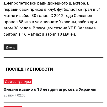
Днепропетровск ради донецкого Шахтера. В
первый свой приход в клуб футболист сыграл в 51
матче и забил 30 голов. С 2012 года Селезнев
провел 88 игр в чемпионате Украины, забив при
этом 38 голов. В текущем сезоне УПЛ Селезнев
сыграл в 16 матчах и забил 10 мячей.
Днепр
ПОСЛЕДНИЕ НОВОСТИ
Другие турниры
Онлайн казино с 18 лет для игроков с Украины
23 июня 02:00