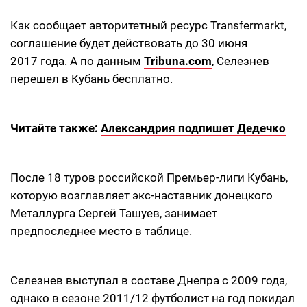
Как сообщает авторитетный ресурс Transfermarkt,
соглашение будет действовать до 30 июня
2017 года. А по данным
Tribuna.com
, Селезнев
перешел в Кубань бесплатно.
Читайте также:
Александрия подпишет Дедечко
После 18 туров российской Премьер-лиги Кубань,
которую возглавляет экс-наставник донецкого
Металлурга Сергей Ташуев, занимает
предпоследнее место в таблице.
Селезнев выступал в составе Днепра с 2009 года,
однако в сезоне 2011/12 футболист на год покидал