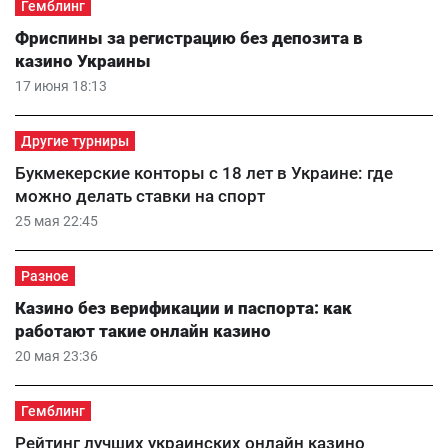
Гемблинг
Фриспины за регистрацию без депозита в
казино Украины
17 июня 18:13
Другие турниры
Букмекерские конторы с 18 лет в Украине: где
можно делать ставки на спорт
25 мая 22:45
Разное
Казино без верификации и паспорта: как
работают такие онлайн казино
20 мая 23:36
Гемблинг
Рейтинг лучших украинских онлайн казино