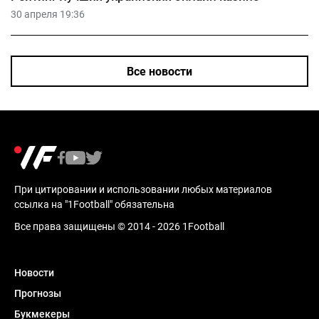
30 апреля 19:36
Все новости
При цитировании и использовании любых материалов
ссылка на "1Football" обязательна
Все права защищены © 2014 - 2026 1Football
Новости
Прогнозы
Букмекеры