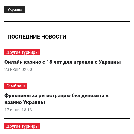
Украина
ПОСЛЕДНИЕ НОВОСТИ
Другие турниры
Онлайн казино с 18 лет для игроков с Украины
23 июня 02:00
Гемблинг
Фриспины за регистрацию без депозита в
казино Украины
17 июня 18:13
Другие турниры