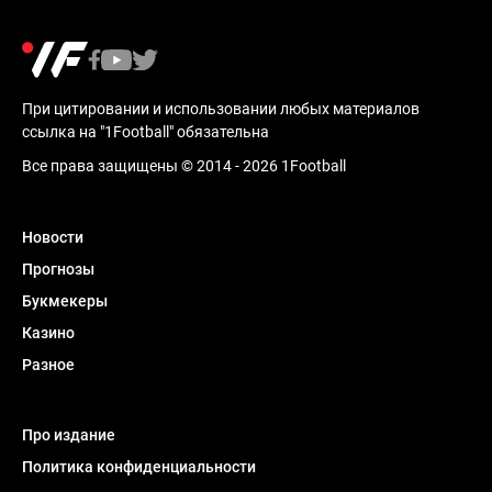
При цитировании и использовании любых материалов
ссылка на "1Football" обязательна
Все права защищены © 2014 - 2026 1Football
Новости
Прогнозы
Букмекеры
Казино
Разное
Про издание
Политика конфиденциальности