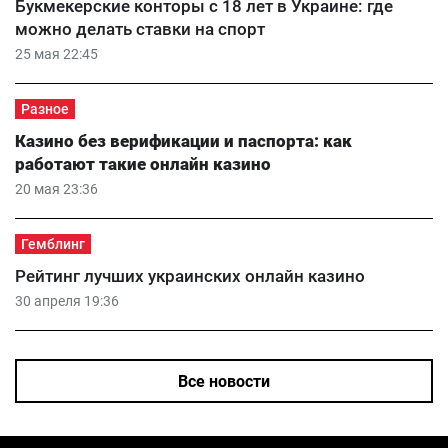
Букмекерские конторы с 18 лет в Украине: где
можно делать ставки на спорт
25 мая 22:45
Разное
Казино без верификации и паспорта: как
работают такие онлайн казино
20 мая 23:36
Гемблинг
Рейтинг лучших украинских онлайн казино
30 апреля 19:36
Все новости