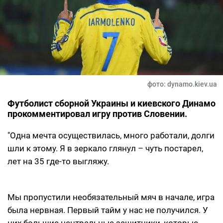
фото: dynamo.kiev.ua
Футболист сборной Украины и киевского Динамо
прокомментировал игру против Словении.
"Одна мечта осуществилась, много работали, долги
шли к этому. Я в зеркало глянул – чуть постарел,
лет на 35 где-то выгляжу.
Мы пропустили необязательный мяч в начале, игра
была нервная. Первый тайм у нас не получился. У