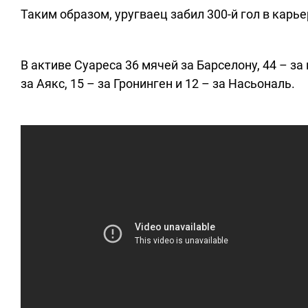
Таким образом, уругваец забил 300-й гол в карье
В активе Суареса 36 мячей за Барселону, 44 – за
за Аякс, 15 – за Гронинген и 12 – за Насьональ.