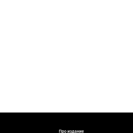
Про издание