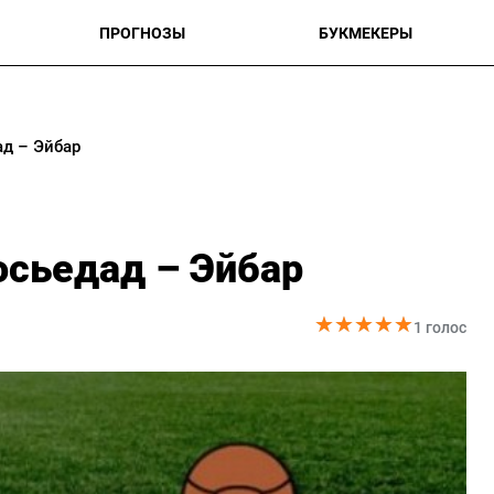
ПРОГНОЗЫ
БУКМЕКЕРЫ
ад – Эйбар
осьедад – Эйбар
★
★
★
★
★
★
★
★
★
★
1 голос