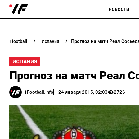
НОВОСТИ
Прогноз на матч Реал Сосьед
1football
испания
ИСПАНИЯ
Прогноз на матч Реал С
1Football.info
24 января 2015, 02:03
2726