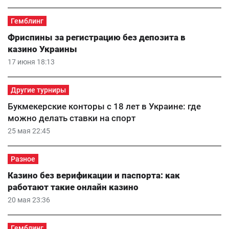
Гемблинг
Фриспины за регистрацию без депозита в
казино Украины
17 июня 18:13
Другие турниры
Букмекерские конторы с 18 лет в Украине: где
можно делать ставки на спорт
25 мая 22:45
Разное
Казино без верификации и паспорта: как
работают такие онлайн казино
20 мая 23:36
Гемблинг