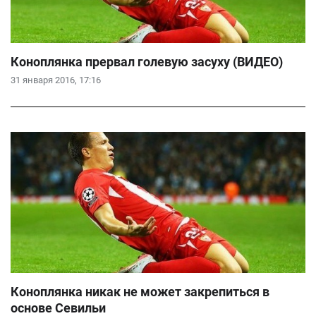
Коноплянка прервал голевую засуху (ВИДЕО)
31 января 2016, 17:16
Коноплянка никак не может закрепиться в
основе Севильи