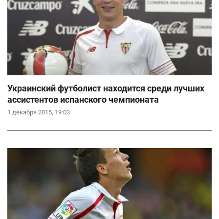
Украинский футболист находится среди лучших
ассистентов испанского чемпионата
1 декабря 2015, 19:03