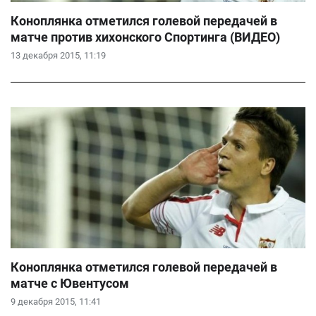
Коноплянка отметился голевой передачей в
матче против хихонского Спортинга (ВИДЕО)
13 декабря 2015, 11:19
Коноплянка отметился голевой передачей в
матче с Ювентусом
9 декабря 2015, 11:41