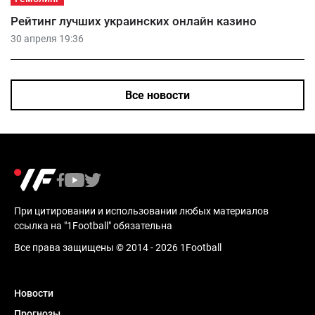
Рейтинг лучших украинских онлайн казино
30 апреля 19:36
Все новости
При цитировании и использовании любых материалов
ссылка на "1Football" обязательна
Все права защищены © 2014 - 2026 1Football
Новости
Прогнозы