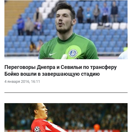
Переговоры Днепра и Севильи по трансферу
Бойко вошли в завершающую стадию
4 января 2016, 16:11