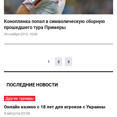
Коноплянка попал в символическую сборную
прошедшего тура Примеры
30 ноября 2015, 18:00
1
2
3
ПОСЛЕДНИЕ НОВОСТИ
Другие турниры
Онлайн казино с 18 лет для игроков с Украины
5 августа 02:00