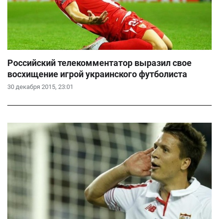
Российский телекомментатор выразил свое
восхищение игрой украинского футболиста
30 декабря 2015, 23:01