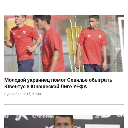
Молодой украинец помог Севилье обыграть
Ювентус в Юношеской Лиге УЕФА
8 декабря 2015, 21:00