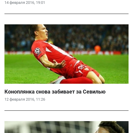
14 февраля 2016, 19:01
Коноплянка снова забивает за Севилью
12 февраля 2016, 11:26