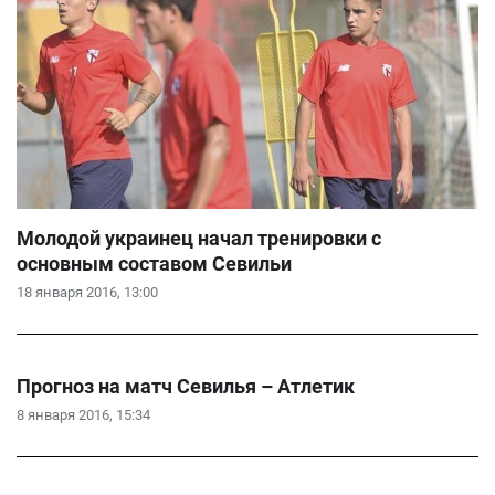
Молодой украинец начал тренировки с
основным составом Севильи
18 января 2016, 13:00
Прогноз на матч Севилья – Атлетик
8 января 2016, 15:34