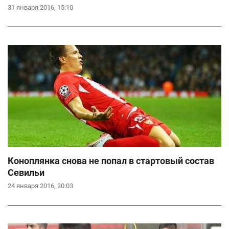
31 января 2016, 15:10
Коноплянка снова не попал в стартовый состав
Севильи
24 января 2016, 20:03