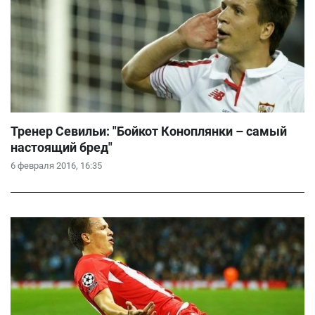
Тренер Севильи: "Бойкот Коноплянки – самый
настоящий бред"
6 февраля 2016, 16:35