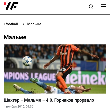
Мальме
1football
НОВОСТИ
Мальме
ПРОГНОЗЫ
БУКМЕКЕРЫ
КАЗИНО
РАЗНОЕ
UK
RU
Шахтер – Мальме – 4:0. Горняков прорвало
4 ноября 2015, 01:36