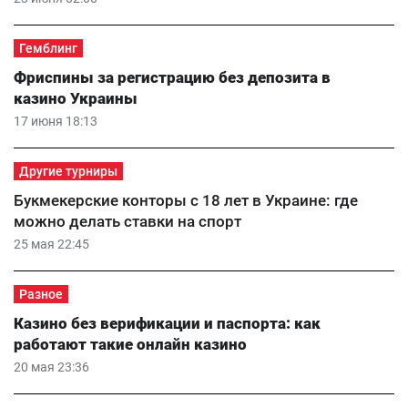
Гемблинг
Фриспины за регистрацию без депозита в
казино Украины
17 июня 18:13
Другие турниры
Букмекерские конторы с 18 лет в Украине: где
можно делать ставки на спорт
25 мая 22:45
Разное
Казино без верификации и паспорта: как
работают такие онлайн казино
20 мая 23:36