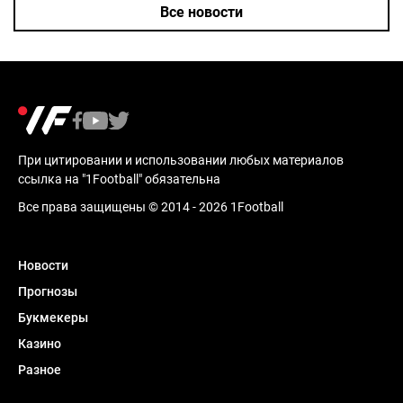
Все новости
При цитировании и использовании любых материалов
ссылка на "1Football" обязательна
Все права защищены © 2014 - 2026 1Football
Новости
Прогнозы
Букмекеры
Казино
Разное