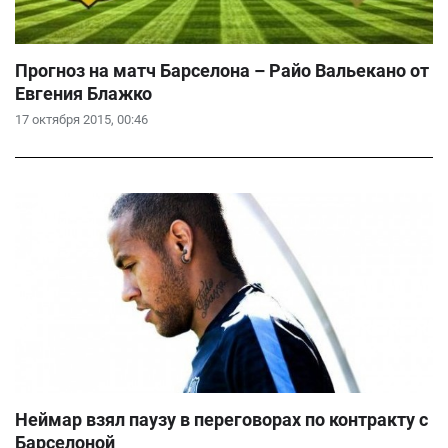
Прогноз на матч Барселона – Райо Вальекано от
Евгения Блажко
17 октября 2015, 00:46
Неймар взял паузу в переговорах по контракту с
Барселоной