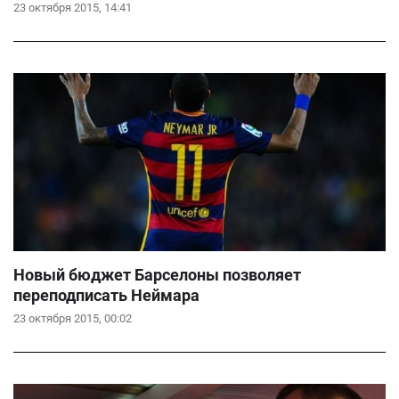
23 октября 2015, 14:41
Новый бюджет Барселоны позволяет
переподписать Неймара
23 октября 2015, 00:02