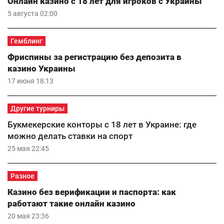
Онлайн казино с 18 лет для игроков с Украины
5 августа 02:00
Гемблинг
Фриспины за регистрацию без депозита в
казино Украины
17 июня 18:13
Другие турниры
Букмекерские конторы с 18 лет в Украине: где
можно делать ставки на спорт
25 мая 22:45
Разное
Казино без верификации и паспорта: как
работают такие онлайн казино
20 мая 23:36