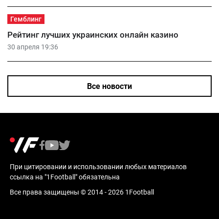
Гемблинг
Рейтинг лучших украинских онлайн казино
30 апреля 19:36
Все новости
При цитировании и использовании любых материалов
ссылка на "1Football" обязательна
Все права защищены © 2014 - 2026 1Football