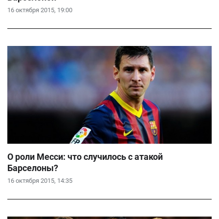
16 октября 2015, 19:00
О роли Месси: что случилось с атакой
Барселоны?
16 октября 2015, 14:35