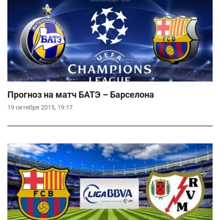
Прогноз на матч БАТЭ – Барселона
19 октября 2015, 19:17