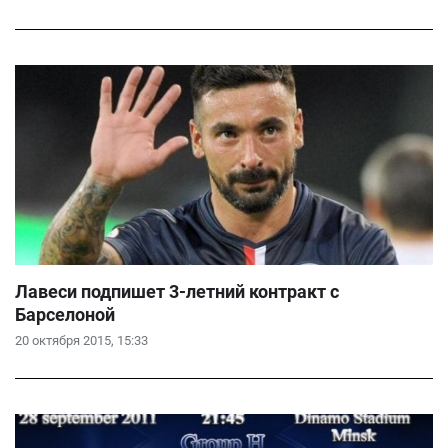
Лавеси подпишет 3-летний контракт с
Барселоной
20 октября 2015, 15:33