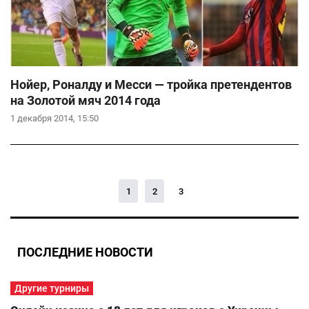
Нойер, Роналду и Месси — тройка претендентов
на Золотой мяч 2014 года
1 декабря 2014, 15:50
1
2
3
ПОСЛЕДНИЕ НОВОСТИ
Другие турниры