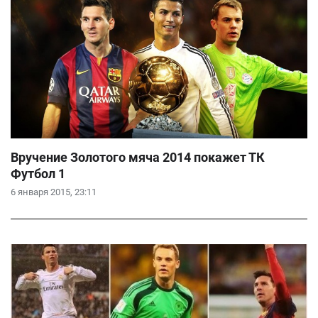
Вручение Золотого мяча 2014 покажет ТК
Футбол 1
6 января 2015, 23:11