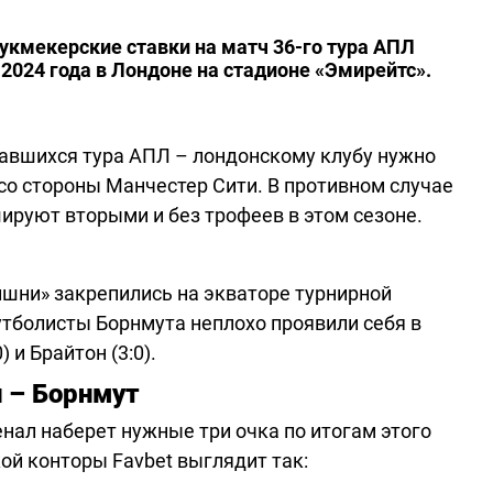
укмекерские ставки на матч 36-го тура АПЛ
 2024 года в Лондоне на стадионе «Эмирейтс».
тавшихся тура АПЛ – лондонскому клубу нужно
 со стороны Манчестер Сити. В противном случае
ируют вторыми и без трофеев в этом сезоне.
Вишни» закрепились на экваторе турнирной
утболисты Борнмута неплохо проявили себя в
 и Брайтон (3:0).
л – Борнмут
нал наберет нужные три очка по итогам этого
ой конторы Favbet выглядит так: