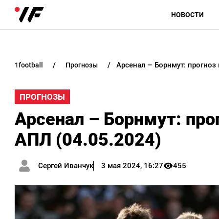
НОВОСТИ
Арсенал – Борнмут: прогноз 
1football
прогнозы
ПРОГНОЗЫ
Арсенал – Борнмут: про
АПЛ (04.05.2024)
Сергей Иванчук
3 мая 2024, 16:27
455