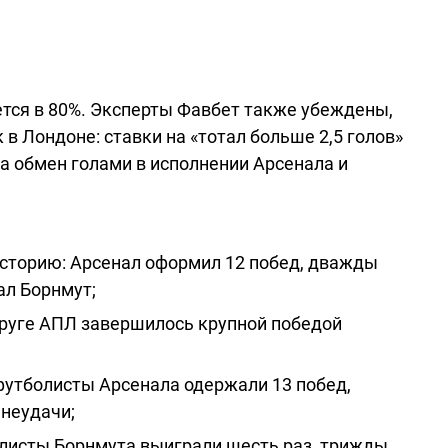
ется в 80%. Эксперты Фавбет также убеждены,
в Лондоне: ставки на «тотал больше 2,5 голов»
а обмен голами в исполнении Арсенала и
историю: Арсенал оформил 12 побед, дважды
ал Борнмут;
круге АПЛ завершилось крупной победой
футболисты Арсенала одержали 13 побед,
неудачи;
олисты Борнмута выиграли шесть раз, трижды