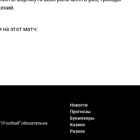
ений.
на этот матч:
Новости
Прогнозы
Букмекеры
1Football" обязательна
Казино
Разное