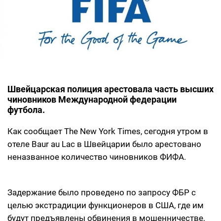
Швейцарская полиция арестовала часть высших
чиновников Международной федерации
футбола.
Как сообщает The New York Times, сегодня утром в
отеле
Baur au Lac в Швейцарии было арестовано
неназванное количество чиновников ФИФА.
Задержание было проведено по запросу ФБР с
целью экстрадиции функционеров в США, где им
будут предъявлены обвинения в мошенничестве,