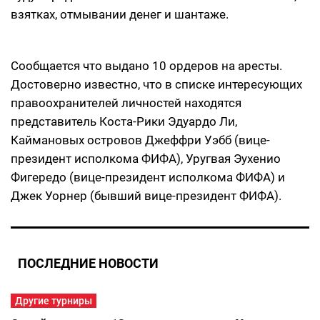
взятках, отмывании денег и шантаже.
Сообщается что выдано 10 ордеров на аресты.
Достоверно известно, что в списке интересующих
правоохранителей личностей находятся
представитель Коста-Рики Эдуардо Ли,
Каймановых островов Джеффри Уэбб (вице-
президент исполкома ФИФА), Уругвая Эухенио
Фигередо (вице-президент исполкома ФИФА) и
Джек Уорнер (бывший вице-президент ФИФА).
ПОСЛЕДНИЕ НОВОСТИ
Другие турниры