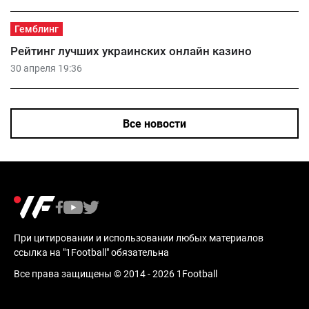
Гемблинг
Рейтинг лучших украинских онлайн казино
30 апреля 19:36
Все новости
При цитировании и использовании любых материалов
ссылка на "1Football" обязательна
Все права защищены © 2014 - 2026 1Football