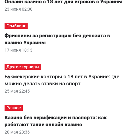
Онлайн казино с 18 лет для игроков с Украины
23 июня 02:00
Гемблинг
Фриспины за регистрацию без депозита в
казино Украины
17 июня 18:13
Другие турниры
Букмекерские конторы с 18 лет в Украине: где
можно делать ставки на спорт
25 мая 22:45
Разное
Казино без верификации и паспорта: как
работают такие онлайн казино
20 мая 23:36