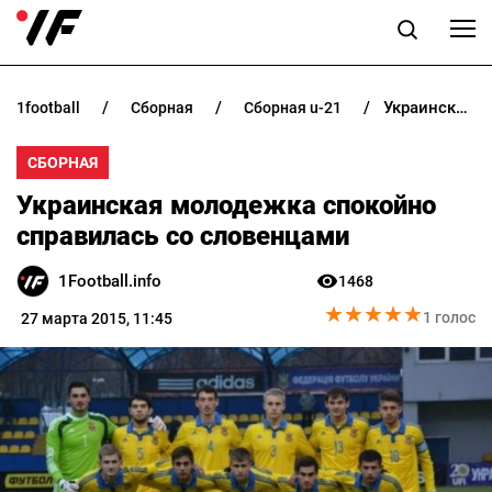
Украинская молодежка спокойно справилась со словенцами
1football
сборная
сборная u-21
НОВОСТИ
СБОРНАЯ
ПРОГНОЗЫ
Украинская молодежка спокойно
БУКМЕКЕРЫ
справилась со словенцами
1Football.info
1468
КАЗИНО
★
★
★
★
★
★
★
★
★
★
1 голос
27 марта 2015, 11:45
РАЗНОЕ