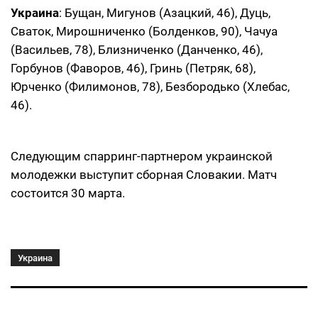
Украина
: Бущан, Мигунов (Азацкий, 46), Дуць,
Сваток, Мирошниченко (Болденков, 90), Чачуа
(Васильев, 78), Близниченко (Данченко, 46),
Горбунов (Фаворов, 46), Гринь (Петряк, 68),
Юрченко (Филимонов, 78), Безбородько (Хлебас,
46).
Следующим спарринг-партнером украинской
молодежки выступит сборная Словакии. Матч
состоится 30 марта.
Украина