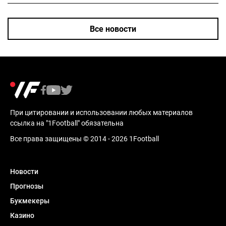
Все новости
При цитировании и использовании любых материалов
ссылка на "1Football" обязательна
Все права защищены © 2014 - 2026 1Football
Новости
Прогнозы
Букмекеры
Казино