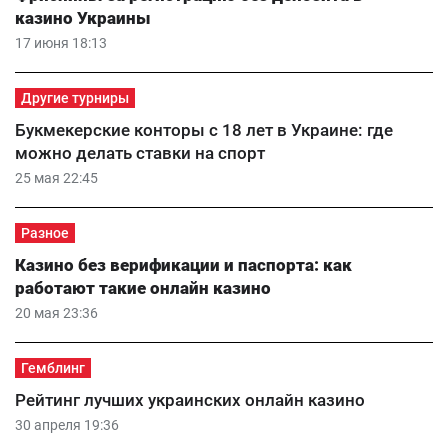
казино Украины
17 июня 18:13
Другие турниры
Букмекерские конторы с 18 лет в Украине: где
можно делать ставки на спорт
25 мая 22:45
Разное
Казино без верификации и паспорта: как
работают такие онлайн казино
20 мая 23:36
Гемблинг
Рейтинг лучших украинских онлайн казино
30 апреля 19:36