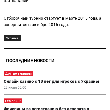
Шотландией.
Отборочный турнир стартует в марте 2015 года, а
завершится в октябре 2016 года.
Украина
ПОСЛЕДНИЕ НОВОСТИ
Другие турниры
Онлайн казино с 18 лет для игроков с Украины
23 июня 02:00
Гемблинг
Фриспины за регистрацию без депозита в