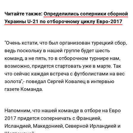
Читайте также:
Определились соперники сборной
Украины U-21 по отборочному циклу Евро-2017
"Очень кстати, что был организован турецкий сбор,
ведь поскольку в нашей группе будет шесть
команд, а не пять, то в отборочном турнире нам,
возможно, придется стартовать уже в марте. Так
что сейчас каждая встреча с футболистами на вес
золота",- поведал Сергей Ковалец в интервью
газете Команда.
Напомним, что нашей команде в отборе на Евро
2017 придется соперничать с Францией,
Исландией, Македонией, Северной Ирландией и