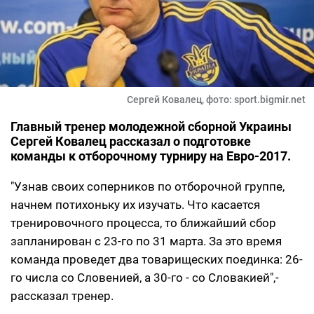
Сергей Ковалец, фото: sport.bigmir.net
Главный тренер молодежной сборной Украины
Сергей Ковалец рассказал о подготовке
команды к отборочному турниру на Евро-2017.
"Узнав своих соперников по отборочной группе,
начнем потихоньку их изучать. Что касается
тренировочного процесса, то ближайший сбор
запланирован с 23-го по 31 марта. За это время
команда проведет два товарищеских поединка: 26-
го числа со Словенией, а 30-го - со Словакией",-
рассказал тренер.