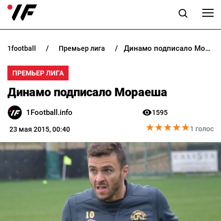
Динамо подписало Мораеша
1football
премьер лига
НОВОСТИ
ПРЕМЬЕР ЛИГА
ПРОГНОЗЫ
Динамо подписало Мораеша
БУКМЕКЕРЫ
1Football.info
1595
★
★
★
★
★
★
★
★
★
★
КАЗИНО
1 голос
23 мая 2015, 00:40
РАЗНОЕ