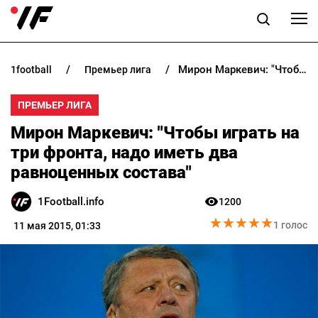
Мирон Маркевич: "Чтобы играть на три фронта, надо иметь два равноценных состава"
1football
премьер лига
НОВОСТИ
ПРЕМЬЕР ЛИГА
ПРОГНОЗЫ
Мирон Маркевич: "Чтобы играть на
БУКМЕКЕРЫ
три фронта, надо иметь два
равноценных состава"
КАЗИНО
1Football.info
1200
★
★
★
★
★
★
★
★
★
★
РАЗНОЕ
1 голос
11 мая 2015, 01:33