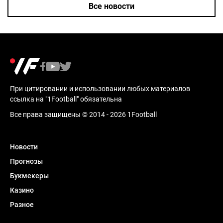
Все новости
При цитировании и использовании любых материалов
ссылка на "1Football" обязательна
Все права защищены © 2014 - 2026 1Football
Новости
Прогнозы
Букмекеры
Казино
Разное