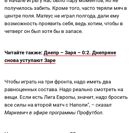
В начале игры у нас было пару моментов, но не
получилось забить. Кроме того, часто теряли мяч в
центре поля. Матеус не играл полгода, дали ему
возможность проявить себя, ведь хотим, чтобы в
четверг он был хотя бы в запасе.
Читайте также:
Днепр – Заря – 0:2. Днепряне
снова уступают Заре
Чтобы играть на три фронта, надо иметь два
равноценных состава. Надо реально смотреть на
вещи. Если есть Лига Европы, значит, надо бросить
все силы на второй матч с Наполи",
– сказал
Маркевич в эфире программы Профутбол.