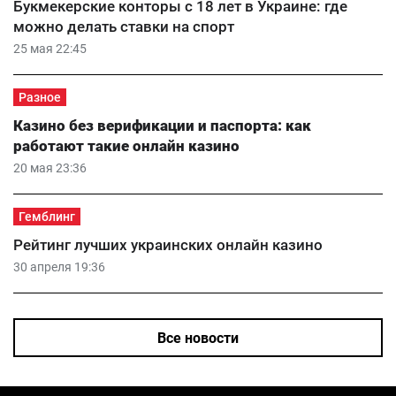
Букмекерские конторы с 18 лет в Украине: где
можно делать ставки на спорт
25 мая 22:45
Разное
Казино без верификации и паспорта: как
работают такие онлайн казино
20 мая 23:36
Гемблинг
Рейтинг лучших украинских онлайн казино
30 апреля 19:36
Все новости