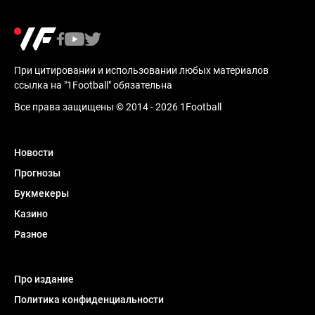
При цитировании и использовании любых материалов
ссылка на "1Football" обязательна
Все права защищены © 2014 - 2026 1Football
Новости
Прогнозы
Букмекеры
Казино
Разное
Про издание
Политика конфиденциальности