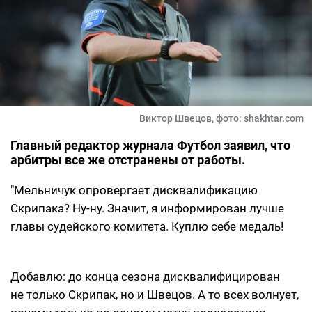
Виктор Швецов, фото: shakhtar.com
Главный редактор журнала Футбол заявил, что
арбитры все же отстранены от работы.
"Мельничук опровергает дисквалификацию
Скрипака? Ну-ну. Значит, я информирован лучше
главы судейского комитета. Куплю себе медаль!
Добавлю: до конца сезона дисквалифицирован
не только Скрипак, но и Швецов. А то всех волнует,