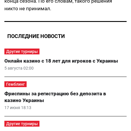
конца сезона. По его словам, такого решения
никто не принимал.
ПОСЛЕДНИЕ НОВОСТИ
Другие турниры
Онлайн казино с 18 лет для игроков с Украины
5 августа 02:00
Гемблинг
Фриспины за регистрацию без депозита в
казино Украины
17 июня 18:13
Другие турниры