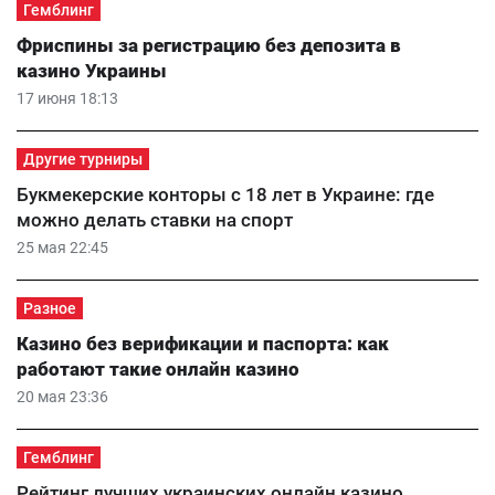
Гемблинг
Фриспины за регистрацию без депозита в
казино Украины
17 июня 18:13
Другие турниры
Букмекерские конторы с 18 лет в Украине: где
можно делать ставки на спорт
25 мая 22:45
Разное
Казино без верификации и паспорта: как
работают такие онлайн казино
20 мая 23:36
Гемблинг
Рейтинг лучших украинских онлайн казино