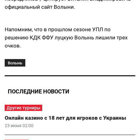
официальный сайт Волыни.
Напомним, что в прошлом сезоне УПЛ по
решению КДК ФФУ луцкую Волынь лишили трех
очков.
Волынь
ПОСЛЕДНИЕ НОВОСТИ
Другие турниры
Онлайн казино с 18 лет для игроков с Украины
23 июня 02:00