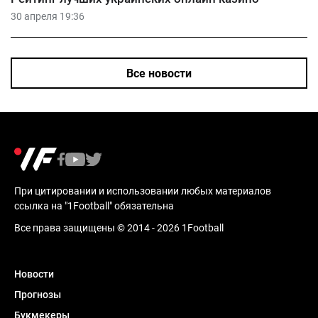
30 апреля 19:36
Все новости
При цитировании и использовании любых материалов
ссылка на "1Football" обязательна
Все права защищены © 2014 - 2026 1Football
Новости
Прогнозы
Букмекеры