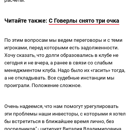
расчеты.
Читайте также:
С Говерлы снято три очка
По этим вопросам мы ведем переговоры и с теми
игроками, перед которыми есть задолженности.
Хочу сказать, что долги образовались в клубе не
сегодня и не вчера, а ранее в связи со слабым
менеджментом клуба. Надо было их «гасить» тогда,
а не откладывать. Все судебные инстанции мы
проиграли. Положение сложное.
Очень надеемся, что нам помогут урегулировать
эти проблемы наши инвесторы, с которыми я хотел
бы встретиться в ближайшее время лично, без
посредников",- цитирует Виталия Владимировича