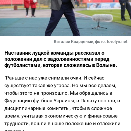
Виталий Кварцяный, фото: fcvolyn.net
Наставник луцкой команды рассказал о
положении дел с задолженностями перед
футболистами, которая сложилась в Волыне.
"Раньше с нас уже снимали очки. И сейчас
существует такая же угроза. Но мы все делаем,
чтобы этого не произошло. Мы обращались в
Федерацию футбола Украины, в Палату споров, в
дисциплинарные комитеты, чтобы в сложное
время, учитывая экономическую и финансовые
трудности, вошли в наше положение и отложили