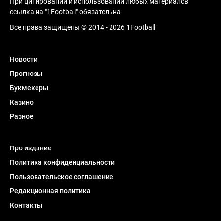
При цитировании и использовании любых материалов
ссылка на "1Football" обязательна
Все права защищены © 2014 - 2026 1Football
Новости
Прогнозы
Букмекеры
Казино
Разное
Про издание
Политика конфиденциальности
Пользовательское соглашение
Редакционная политика
Контакты