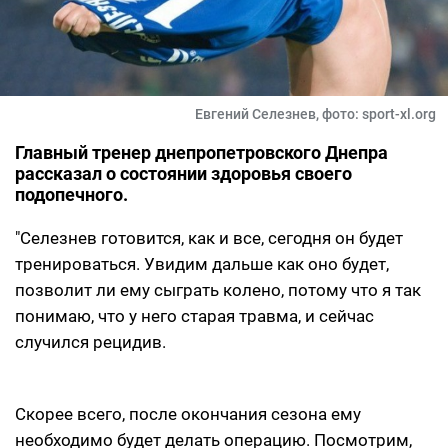
Евгений Селезнев, фото: sport-xl.org
Главный тренер днепропетровского Днепра
рассказал о состоянии здоровья своего
подопечного.
"Селезнев готовится, как и все, сегодня он будет
тренироваться. Увидим дальше как оно будет,
позволит ли ему сыграть колено, потому что я так
понимаю, что у него старая травма, и сейчас
случился рецидив.
Скорее всего, после окончания сезона ему
необходимо будет делать операцию. Посмотрим,