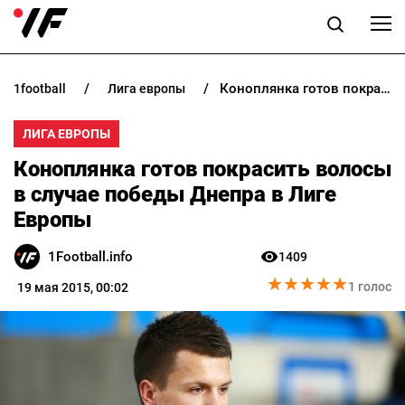
Коноплянка готов покрасить волосы в случае победы Днепра в Лиге Европы
1football
лига европы
НОВОСТИ
ЛИГА ЕВРОПЫ
ПРОГНОЗЫ
Коноплянка готов покрасить волосы
БУКМЕКЕРЫ
в случае победы Днепра в Лиге
Европы
КАЗИНО
1Football.info
1409
★
★
★
★
★
★
★
★
★
★
РАЗНОЕ
1 голос
19 мая 2015, 00:02