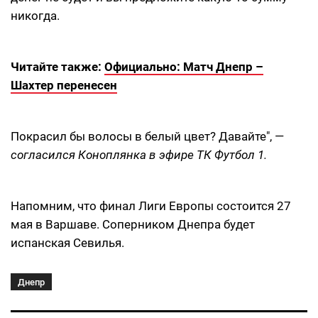
никогда.
Читайте также:
Официально: Матч Днепр –
Шахтер перенесен
Покрасил бы волосы в белый цвет? Давайте", —
согласился Коноплянка в эфире ТК Футбол 1.
Напомним, что финал Лиги Европы состоится 27
мая в Варшаве. Соперником Днепра будет
испанская Севилья.
Днепр